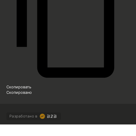
Скопировать
Скопировано
Разработано в