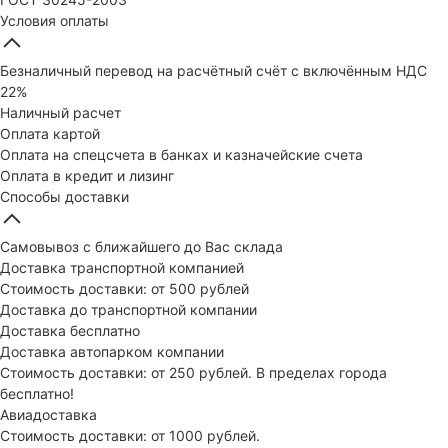
Условия оплаты
Безналичный перевод на расчётный счёт с включённым НДС
22%
Наличный расчет
Оплата картой
Оплата на спецсчета в банках и казначейские счета
Оплата в кредит и лизинг
Способы доставки
Самовывоз с ближайшего до Вас склада
Доставка транспортной компанией
Стоимость доставки: от 500 рублей
Доставка до транспортной компании
Доставка бесплатно
Доставка автопарком компании
Стоимость доставки: от 250 рублей. В пределах города
бесплатно!
Авиадоставка
Стоимость доставки: от 1000 рублей.