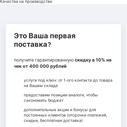
Качества на производстве
Это Ваша первая
поставка?
получите гарантированную
скидку в 10% на
чек от 400 000 рублей
услуги под ключ: от 1-ого контакта до товара
на Вашем складе
предоставим позиции-аналоги, чтобы
сэкономить бюджет
дополнительные акции и бонусы для
постоянных клиентов (отсрочки платежей,
скидки, бесплатная доставка)