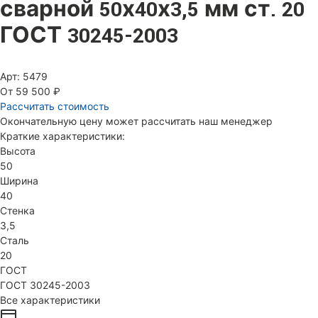
сварной 50х40х3,5 мм ст. 20
ГОСТ 30245-2003
Арт: 5479
От 59 500 ₽
Рассчитать стоимость
Окончательную цену может рассчитать наш менеджер
Краткие характеристики:
Высота
50
Ширина
40
Стенка
3,5
Сталь
20
ГОСТ
ГОСТ 30245-2003
Все характеристики