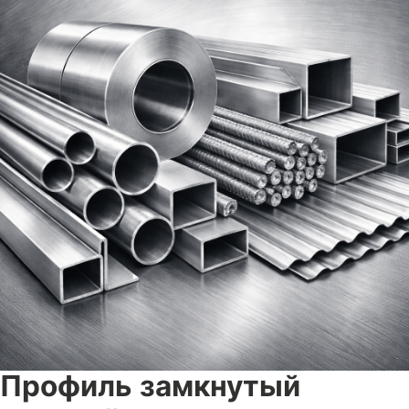
Профиль замкнутый