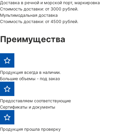
Доставка в речной и морской порт, маркировка
Стоимость доставки: от 3000 рублей.
Мультимодальная доставка
Стоимость доставки: от 4500 рублей.
Преимущества
Продукция всегда в наличии.
Большие объемы - под заказ
Предоставляем соответствующие
Сертификаты и документы
Продукция прошла проверку