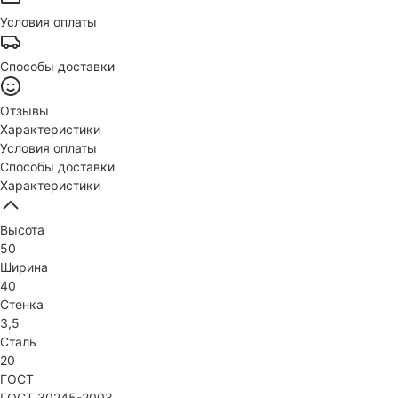
Условия оплаты
Способы доставки
Отзывы
Характеристики
Условия оплаты
Способы доставки
Характеристики
Высота
50
Ширина
40
Стенка
3,5
Сталь
20
ГОСТ
ГОСТ 30245-2003