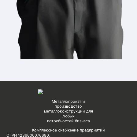
Металлопрокат и
производство
металлоконструкций для
любых
потребностей бизнеса
Комплексное снабжение предприятий
ОГРН 1236600076680
,