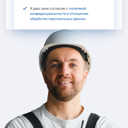
Я даю свое согласие с
политикой
конфиденциальности в отношении
обработки персональных данных