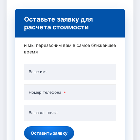
Оставьте заявку для
расчета стоимости
и мы перезвоним вам в самое ближайшее
время
Ваше имя
Номер телефона
Ваша эл. почта
Оставить заявку