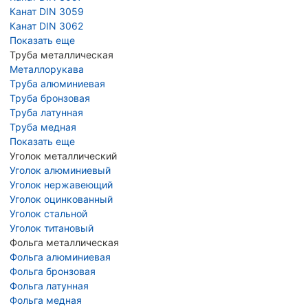
Канат DIN 3059
Канат DIN 3062
Показать еще
Труба металлическая
Металлорукава
Труба алюминиевая
Труба бронзовая
Труба латунная
Труба медная
Показать еще
Уголок металлический
Уголок алюминиевый
Уголок нержавеющий
Уголок оцинкованный
Уголок стальной
Уголок титановый
Фольга металлическая
Фольга алюминиевая
Фольга бронзовая
Фольга латунная
Фольга медная