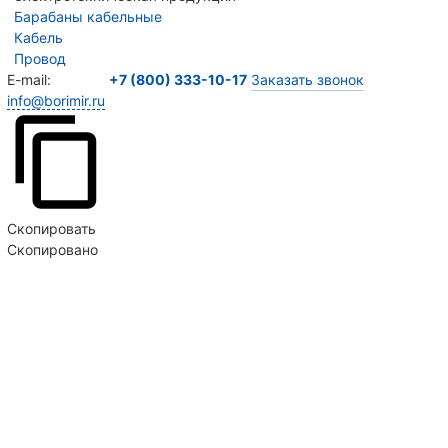
Барабаны кабельные
Кабель
Провод
E-mail:
+7 (800) 333-10-17
Заказать звонок
info@borimir.ru
Скопировать
Скопировано