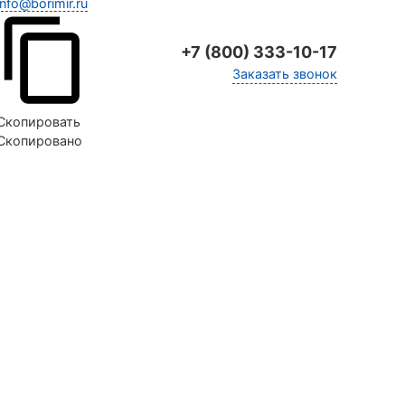
info@borimir.ru
+7 (800) 333-10-17
Заказать звонок
Скопировать
Скопировано