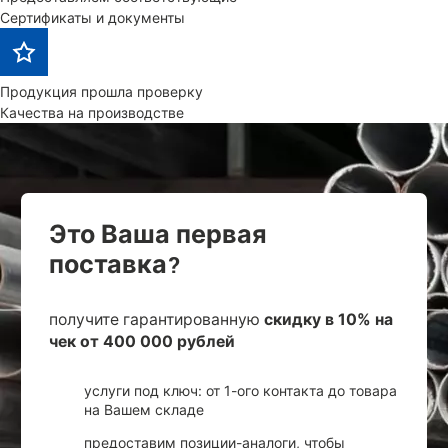
Сертификаты и документы
Продукция прошла проверку
Качества на производстве
Это Ваша первая
поставка?
получите гарантированную
скидку в 10% на
чек от 400 000 рублей
услуги под ключ: от 1-ого контакта до товара
на Вашем складе
предоставим позиции-аналоги, чтобы