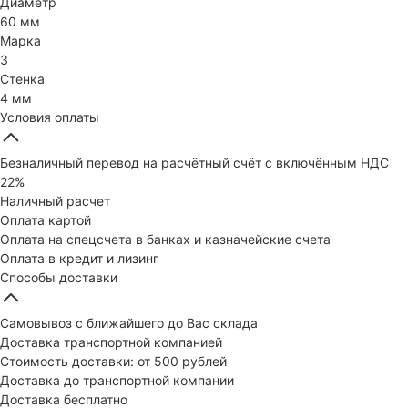
Диаметр
60 мм
Марка
3
Стенка
4 мм
Условия оплаты
Безналичный перевод на расчётный счёт с включённым НДС
22%
Наличный расчет
Оплата картой
Оплата на спецсчета в банках и казначейские счета
Оплата в кредит и лизинг
Способы доставки
Самовывоз с ближайшего до Вас склада
Доставка транспортной компанией
Стоимость доставки: от 500 рублей
Доставка до транспортной компании
Доставка бесплатно