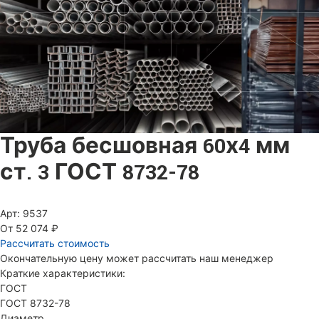
Труба бесшовная 60х4 мм
ст. 3 ГОСТ 8732-78
Арт: 9537
От 52 074 ₽
Рассчитать стоимость
Окончательную цену может рассчитать наш менеджер
Краткие характеристики:
ГОСТ
ГОСТ 8732-78
Диаметр