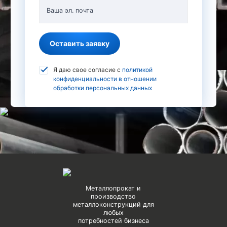
Ваша эл. почта
Оставить заявку
Я даю свое согласие с
политикой
конфиденциальности в отношении
обработки персональных данных
Металлопрокат и
производство
металлоконструкций для
любых
потребностей бизнеса