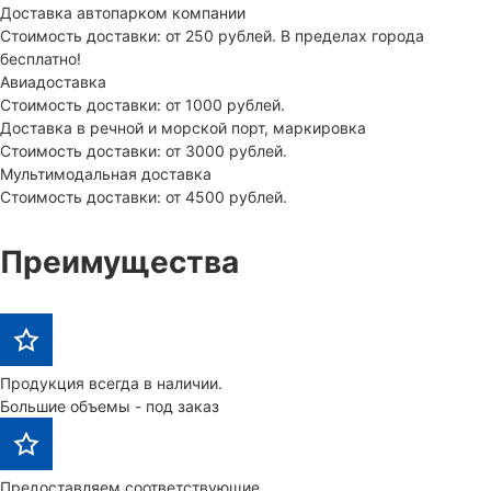
Доставка автопарком компании
Стоимость доставки: от 250 рублей. В пределах города
бесплатно!
Авиадоставка
Стоимость доставки: от 1000 рублей.
Доставка в речной и морской порт, маркировка
Стоимость доставки: от 3000 рублей.
Мультимодальная доставка
Стоимость доставки: от 4500 рублей.
Преимущества
Продукция всегда в наличии.
Большие объемы - под заказ
Предоставляем соответствующие