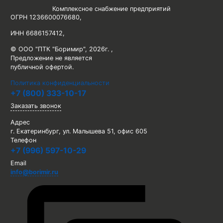
Комплексное снабжение предприятий
ОГРН 1236600076680
,
ИНН 6686157412
,
© ООО "ПТК "Боримир"
,
2026г. ,
Предложение не является
публичной офертой.
Политика конфиденциальности
+7 (800) 333-10-17
Заказать звонок
Адрес
г. Екатеринбург, ул. Малышева 51, офис 605
Телефон
+7 (996) 597-10-29
Email
info@borimir.ru