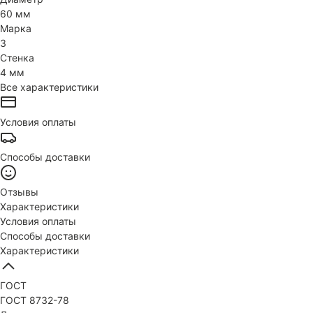
60 мм
Марка
3
Стенка
4 мм
Все характеристики
Условия оплаты
Способы доставки
Отзывы
Характеристики
Условия оплаты
Способы доставки
Характеристики
ГОСТ
ГОСТ 8732-78