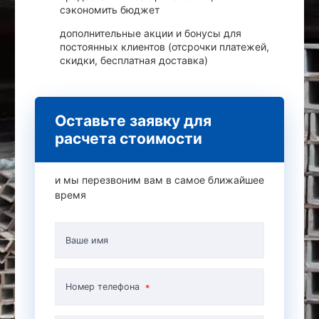
сэкономить бюджет
дополнительные акции и бонусы для
постоянных клиентов (отсрочки платежей,
скидки, бесплатная доставка)
Оставьте заявку для
расчета стоимости
и мы перезвоним вам в самое ближайшее
время
Ваше имя
Номер телефона