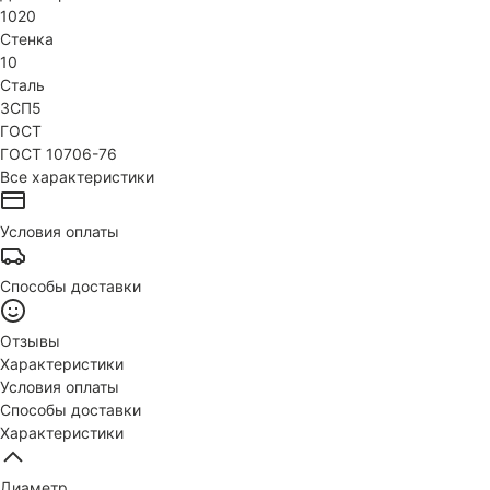
1020
Стенка
10
Сталь
3СП5
ГОСТ
ГОСТ 10706-76
Все характеристики
Условия оплаты
Способы доставки
Отзывы
Характеристики
Условия оплаты
Способы доставки
Характеристики
Диаметр