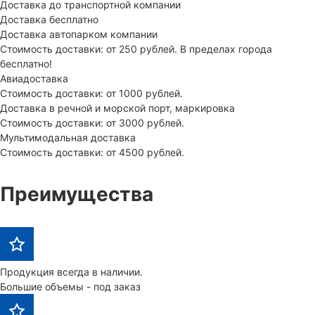
Доставка до транспортной компании
Доставка бесплатно
Доставка автопарком компании
Стоимость доставки: от 250 рублей. В пределах города
бесплатно!
Авиадоставка
Стоимость доставки: от 1000 рублей.
Доставка в речной и морской порт, маркировка
Стоимость доставки: от 3000 рублей.
Мультимодальная доставка
Стоимость доставки: от 4500 рублей.
Преимущества
Продукция всегда в наличии.
Большие объемы - под заказ