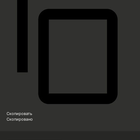
Скопировать
Скопировано