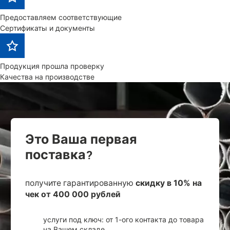
Предоставляем соответствующие
Сертификаты и документы
Продукция прошла проверку
Качества на производстве
Это Ваша первая
поставка?
получите гарантированную
скидку в 10% на
чек от 400 000 рублей
услуги под ключ: от 1-ого контакта до товара
на Вашем складе