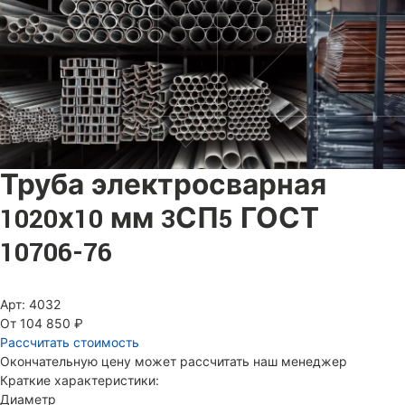
Труба электросварная
1020х10 мм 3СП5 ГОСТ
10706-76
Арт: 4032
От 104 850 ₽
Рассчитать стоимость
Окончательную цену может рассчитать наш менеджер
Краткие характеристики:
Диаметр