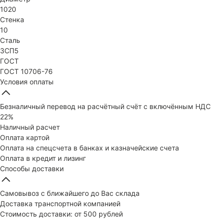
1020
Стенка
10
Сталь
3СП5
ГОСТ
ГОСТ 10706-76
Условия оплаты
Безналичный перевод на расчётный счёт с включённым НДС
22%
Наличный расчет
Оплата картой
Оплата на спецсчета в банках и казначейские счета
Оплата в кредит и лизинг
Способы доставки
Самовывоз с ближайшего до Вас склада
Доставка транспортной компанией
Стоимость доставки: от 500 рублей