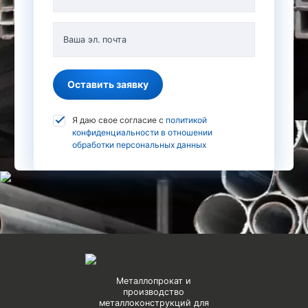
Ваша эл. почта
Оставить заявку
Я даю свое согласие с
политикой
конфиденциальности в отношении
обработки персональных данных
Металлопрокат и
производство
металлоконструкций для