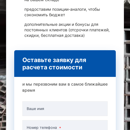
предоставим позиции-аналоги, чтобы
сэкономить бюджет
дополнительные акции и бонусы для
постоянных клиентов (отсрочки платежей,
скидки, бесплатная доставка)
Оставьте заявку для
расчета стоимости
и мы перезвоним вам в самое ближайшее
время
Ваше имя
Номер телефона