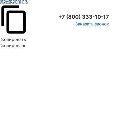
info@borimir.ru
+7 (800) 333-10-17
Заказать звонок
Скопировать
Скопировано