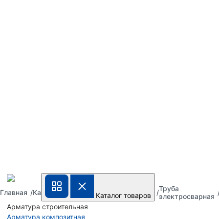
Труба
Труба
Труба
Главная
Каталог
Каталог товаров
металлическая
стальная
электросварная
Арматура строительная
Арматура композитная