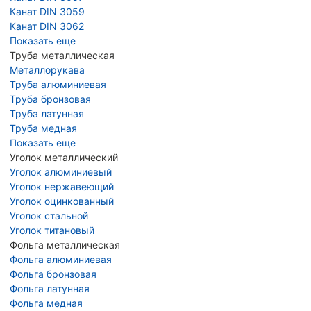
Канат DIN 3059
Канат DIN 3062
Показать еще
Труба металлическая
Металлорукава
Труба алюминиевая
Труба бронзовая
Труба латунная
Труба медная
Показать еще
Уголок металлический
Уголок алюминиевый
Уголок нержавеющий
Уголок оцинкованный
Уголок стальной
Уголок титановый
Фольга металлическая
Фольга алюминиевая
Фольга бронзовая
Фольга латунная
Фольга медная