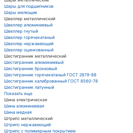
Шары для подшипников
Шары мелющие
Швеллер металлический
Швеллер алюминиевый
Швеллер гнутый
Швеллер горячекатаный
Швеллер нержавеющий
Швеллер оцинкованный
Шестигранник металлический
Шестигранник алюминиевый
Шестигранник бронзовый
Шестигранник горячекатаный ГОСТ 2879-88
Шестигранник калиброванный ГОСТ 8560-78
Шестигранник латунный
Показать еще
Шина электрическая
Шина алюминиевая
Шина медная
Штрипс металлический
Штрипс нержавеющий
Штрипс с полимерным покрытием