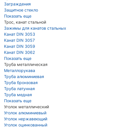
Заграждения
Защитное стекло
Показать еще
Трос, канат стальной
Зажимы для канатов стальных
Канат DIN 3053
Канат DIN 3057
Канат DIN 3059
Канат DIN 3062
Показать еще
Труба металлическая
Металлорукава
Труба алюминиевая
Труба бронзовая
Труба латунная
Труба медная
Показать еще
Уголок металлический
Уголок алюминиевый
Уголок нержавеющий
Уголок оцинкованный