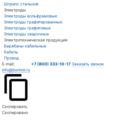
Штрипс стальной
Электроды
Электроды вольфрамовые
Электроды графитированные
Электроды графитовые
Электроды сварочные
Электротехническая продукция
Барабаны кабельные
Кабель
Провод
E-mail:
+7 (800) 333-10-17
Заказать звонок
info@borimir.ru
Скопировать
Скопировано