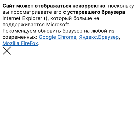
Сайт может отображаться некорректно
, поскольку
вы просматриваете его
с устаревшего браузера
Internet Explorer (
), который больше не
поддерживается Microsoft.
Рекомендуем обновить браузер на любой из
современных:
Google Chrome
,
Яндекс.Браузер
,
Mozilla FireFox
.