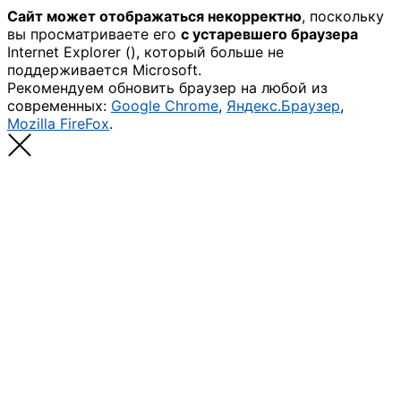
Сайт может отображаться некорректно
, поскольку
вы просматриваете его
с устаревшего браузера
Internet Explorer (
), который больше не
поддерживается Microsoft.
Рекомендуем обновить браузер на любой из
современных:
Google Chrome
,
Яндекс.Браузер
,
Mozilla FireFox
.