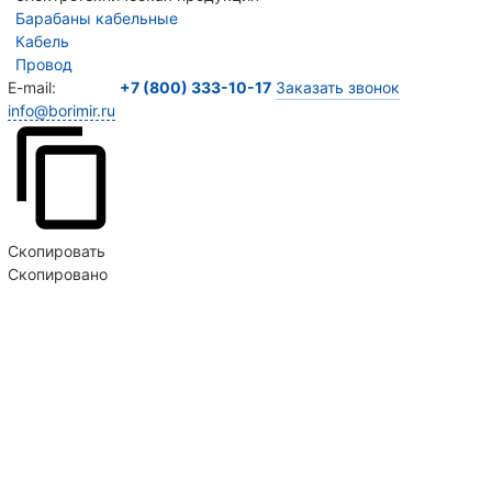
Барабаны кабельные
Кабель
Провод
E-mail:
+7 (800) 333-10-17
Заказать звонок
info@borimir.ru
Скопировать
Скопировано