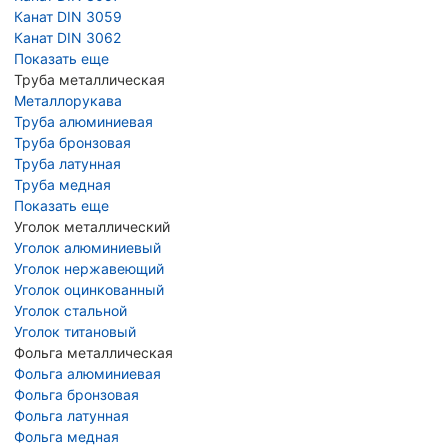
Канат DIN 3059
Канат DIN 3062
Показать еще
Труба металлическая
Металлорукава
Труба алюминиевая
Труба бронзовая
Труба латунная
Труба медная
Показать еще
Уголок металлический
Уголок алюминиевый
Уголок нержавеющий
Уголок оцинкованный
Уголок стальной
Уголок титановый
Фольга металлическая
Фольга алюминиевая
Фольга бронзовая
Фольга латунная
Фольга медная