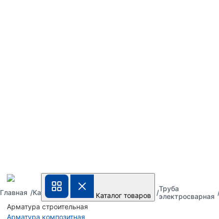
Труба
Труба
Труба
Главная
Каталог
Каталог товаров
металлическая
стальная
электросварная
Арматура строительная
Арматура композитная