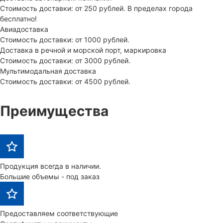
Стоимость доставки: от 250 рублей. В пределах города
бесплатно!
Авиадоставка
Стоимость доставки: от 1000 рублей.
Доставка в речной и морской порт, маркировка
Стоимость доставки: от 3000 рублей.
Мультимодальная доставка
Стоимость доставки: от 4500 рублей.
Преимущества
Продукция всегда в наличии.
Большие объемы - под заказ
Предоставляем соответствующие