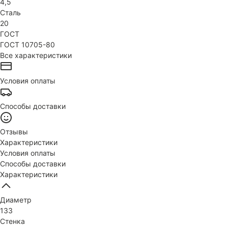
4,5
Сталь
20
ГОСТ
ГОСТ 10705-80
Все характеристики
Условия оплаты
Способы доставки
Отзывы
Характеристики
Условия оплаты
Способы доставки
Характеристики
Диаметр
133
Стенка