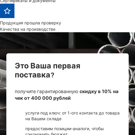
Сертификаты и документы
Продукция прошла проверку
Качества на производстве
Это Ваша первая
поставка?
получите гарантированную
скидку в 10% на
чек от 400 000 рублей
услуги под ключ: от 1-ого контакта до товара
на Вашем складе
предоставим позиции-аналоги, чтобы
сэкономить бюджет