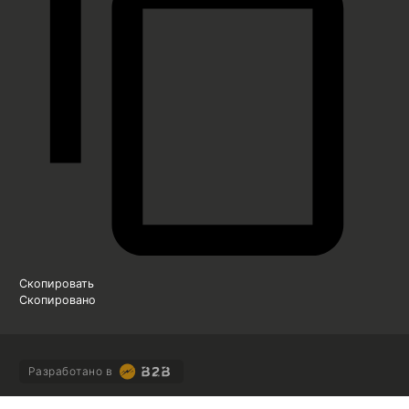
Скопировать
Скопировано
Разработано в