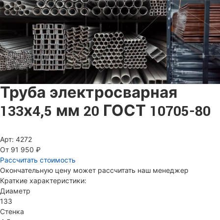
Труба электросварная
133х4,5 мм 20 ГОСТ 10705-80
Арт: 4272
От 91 950 ₽
Рассчитать стоимость
Окончательную цену может рассчитать наш менеджер
Краткие характеристики:
Диаметр
133
Стенка