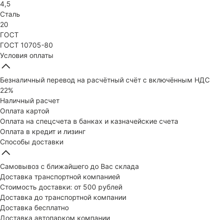
4,5
Сталь
20
ГОСТ
ГОСТ 10705-80
Условия оплаты
Безналичный перевод на расчётный счёт с включённым НДС
22%
Наличный расчет
Оплата картой
Оплата на спецсчета в банках и казначейские счета
Оплата в кредит и лизинг
Способы доставки
Самовывоз с ближайшего до Вас склада
Доставка транспортной компанией
Стоимость доставки: от 500 рублей
Доставка до транспортной компании
Доставка бесплатно
Доставка автопарком компании