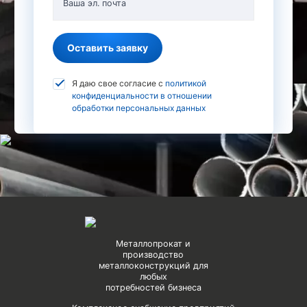
Ваша эл. почта
Оставить заявку
Я даю свое согласие с
политикой
конфиденциальности в отношении
обработки персональных данных
Металлопрокат и
производство
металлоконструкций для
любых
потребностей бизнеса