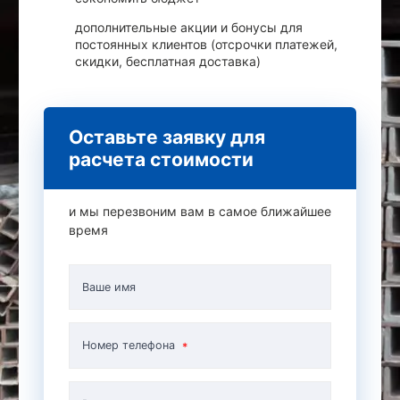
дополнительные акции и бонусы для
постоянных клиентов (отсрочки платежей,
скидки, бесплатная доставка)
Оставьте заявку для
расчета стоимости
и мы перезвоним вам в самое ближайшее
время
Ваше имя
Номер телефона