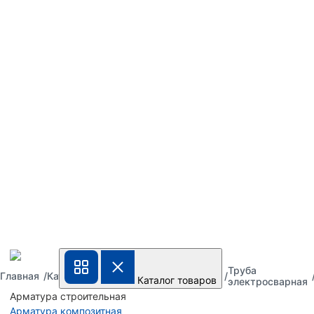
Труба
Труба
Труба
Главная
Каталог
Каталог товаров
металлическая
стальная
электросварная
Арматура строительная
Арматура композитная