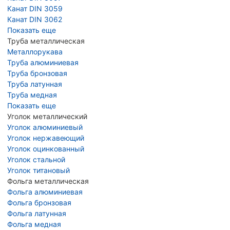
Канат DIN 3059
Канат DIN 3062
Показать еще
Труба металлическая
Металлорукава
Труба алюминиевая
Труба бронзовая
Труба латунная
Труба медная
Показать еще
Уголок металлический
Уголок алюминиевый
Уголок нержавеющий
Уголок оцинкованный
Уголок стальной
Уголок титановый
Фольга металлическая
Фольга алюминиевая
Фольга бронзовая
Фольга латунная
Фольга медная