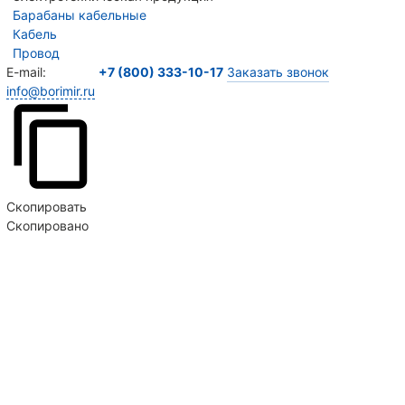
Барабаны кабельные
Кабель
Провод
E-mail:
+7 (800) 333-10-17
Заказать звонок
info@borimir.ru
Скопировать
Скопировано