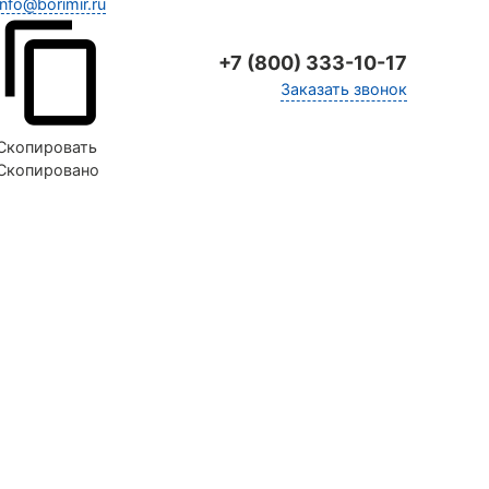
info@borimir.ru
+7 (800) 333-10-17
Заказать звонок
Скопировать
Скопировано