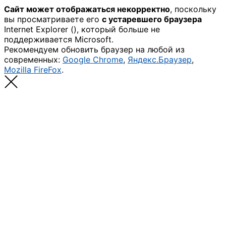
Сайт может отображаться некорректно
, поскольку
вы просматриваете его
с устаревшего браузера
Internet Explorer (
), который больше не
поддерживается Microsoft.
Рекомендуем обновить браузер на любой из
современных:
Google Chrome
,
Яндекс.Браузер
,
Mozilla FireFox
.