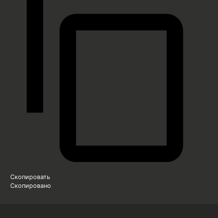
Скопировать
Скопировано