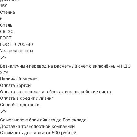
159
Стенка
6
Сталь
09Г2С
ГОСТ
ГОСТ 10705-80
Условия оплаты
Безналичный перевод на расчётный счёт с включённым НДС
22%
Наличный расчет
Оплата картой
Оплата на спецсчета в банках и казначейские счета
Оплата в кредит и лизинг
Способы доставки
Самовывоз с ближайшего до Вас склада
Доставка транспортной компанией
Стоимость доставки: от 500 рублей