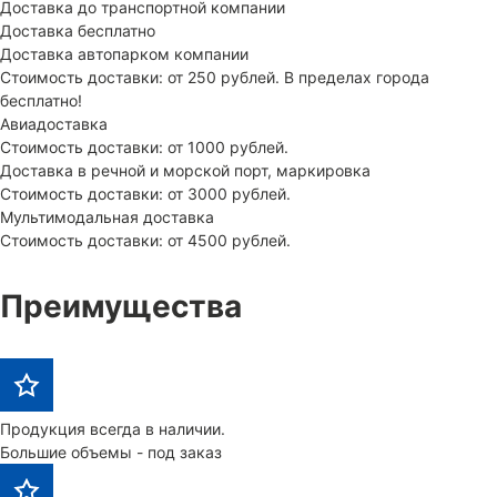
Доставка до транспортной компании
Доставка бесплатно
Доставка автопарком компании
Стоимость доставки: от 250 рублей. В пределах города
бесплатно!
Авиадоставка
Стоимость доставки: от 1000 рублей.
Доставка в речной и морской порт, маркировка
Стоимость доставки: от 3000 рублей.
Мультимодальная доставка
Стоимость доставки: от 4500 рублей.
Преимущества
Продукция всегда в наличии.
Большие объемы - под заказ