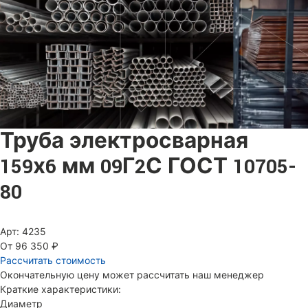
Труба электросварная
159х6 мм 09Г2С ГОСТ 10705-
80
Арт: 4235
От 96 350 ₽
Рассчитать стоимость
Окончательную цену может рассчитать наш менеджер
Краткие характеристики:
Диаметр