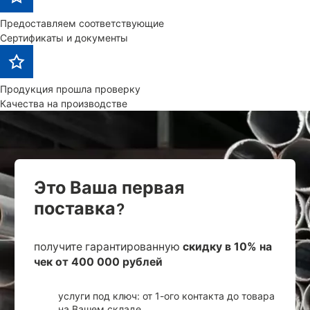
Предоставляем соответствующие
Сертификаты и документы
Продукция прошла проверку
Качества на производстве
Это Ваша первая
поставка?
получите гарантированную
скидку в 10% на
чек от 400 000 рублей
услуги под ключ: от 1-ого контакта до товара
на Вашем складе