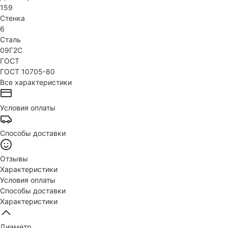
159
Стенка
6
Сталь
09Г2С
ГОСТ
ГОСТ 10705-80
Все характеристики
Условия оплаты
Способы доставки
Отзывы
Характеристики
Условия оплаты
Способы доставки
Характеристики
Диаметр