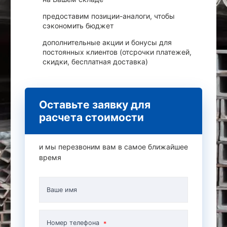
предоставим позиции-аналоги, чтобы
сэкономить бюджет
дополнительные акции и бонусы для
постоянных клиентов (отсрочки платежей,
скидки, бесплатная доставка)
Оставьте заявку для
расчета стоимости
и мы перезвоним вам в самое ближайшее
время
Ваше имя
Номер телефона