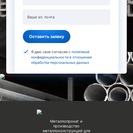
Ваша эл. почта
Оставить заявку
Я даю свое согласие с
политикой
конфиденциальности в отношении
обработки персональных данных
Металлопрокат и
производство
металлоконструкций для