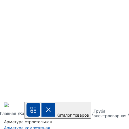
Труба
Труба
Труба
Главная
Каталог
Каталог товаров
металлическая
стальная
электросварная
Арматура строительная
Арматура композитная