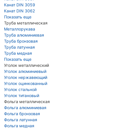
Канат DIN 3059
Канат DIN 3062
Показать еще
Труба металлическая
Металлорукава
Труба алюминиевая
Труба бронзовая
Труба латунная
Труба медная
Показать еще
Уголок металлический
Уголок алюминиевый
Уголок нержавеющий
Уголок оцинкованный
Уголок стальной
Уголок титановый
Фольга металлическая
Фольга алюминиевая
Фольга бронзовая
Фольга латунная
Фольга медная