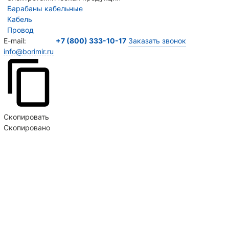
Барабаны кабельные
Кабель
Провод
E-mail:
+7 (800) 333-10-17
Заказать звонок
info@borimir.ru
Скопировать
Скопировано