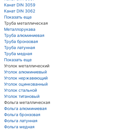
Канат DIN 3059
Канат DIN 3062
Показать еще
Труба металлическая
Металлорукава
Труба алюминиевая
Труба бронзовая
Труба латунная
Труба медная
Показать еще
Уголок металлический
Уголок алюминиевый
Уголок нержавеющий
Уголок оцинкованный
Уголок стальной
Уголок титановый
Фольга металлическая
Фольга алюминиевая
Фольга бронзовая
Фольга латунная
Фольга медная