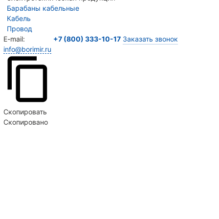
Барабаны кабельные
Кабель
Провод
E-mail:
+7 (800) 333-10-17
Заказать звонок
info@borimir.ru
Скопировать
Скопировано