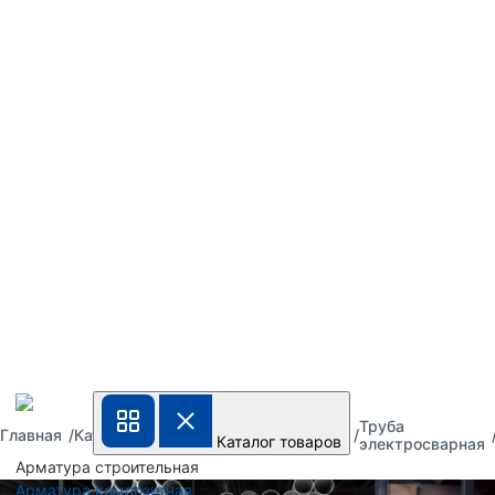
Труба
Труба
Труба
Главная
Каталог
Каталог товаров
металлическая
стальная
электросварная
Арматура строительная
Арматура композитная