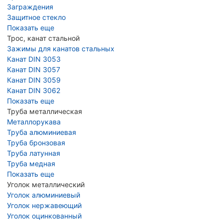
Заграждения
Защитное стекло
Показать еще
Трос, канат стальной
Зажимы для канатов стальных
Канат DIN 3053
Канат DIN 3057
Канат DIN 3059
Канат DIN 3062
Показать еще
Труба металлическая
Металлорукава
Труба алюминиевая
Труба бронзовая
Труба латунная
Труба медная
Показать еще
Уголок металлический
Уголок алюминиевый
Уголок нержавеющий
Уголок оцинкованный