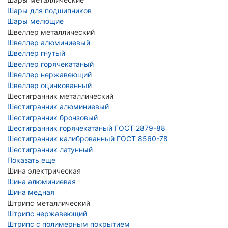
Шары для подшипников
Шары мелющие
Швеллер металлический
Швеллер алюминиевый
Швеллер гнутый
Швеллер горячекатаный
Швеллер нержавеющий
Швеллер оцинкованный
Шестигранник металлический
Шестигранник алюминиевый
Шестигранник бронзовый
Шестигранник горячекатаный ГОСТ 2879-88
Шестигранник калиброванный ГОСТ 8560-78
Шестигранник латунный
Показать еще
Шина электрическая
Шина алюминиевая
Шина медная
Штрипс металлический
Штрипс нержавеющий
Штрипс с полимерным покрытием