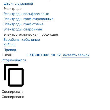
Штрипс стальной
Электроды
Электроды вольфрамовые
Электроды графитированные
Электроды графитовые
Электроды сварочные
Электротехническая продукция
Барабаны кабельные
Кабель
Провод
E-mail:
+7 (800) 333-10-17
Заказать звонок
info@borimir.ru
Скопировать
Скопировано