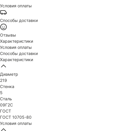
Условия оплаты
Способы доставки
Отзывы
Характеристики
Условия оплаты
Способы доставки
Характеристики
Диаметр
219
Стенка
5
Сталь
09Г2С
ГОСТ
ГОСТ 10705-80
Условия оплаты