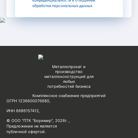
конфиденциальности в отношении
обработки персональных данных
Металлопрокат и
производство
металлоконструкций для
любых
потребностей бизнеса
Комплексное снабжение предприятий
ОГРН 1236600076680
,
ИНН 6686157412
,
© ООО "ПТК "Боримир"
,
2026г. ,
Предложение не является
публичной офертой.