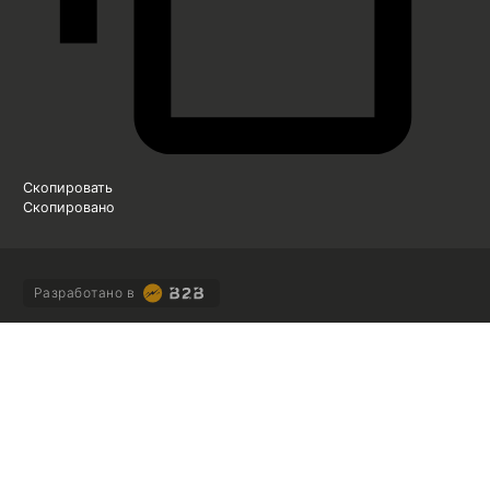
Скопировать
Скопировано
Разработано в