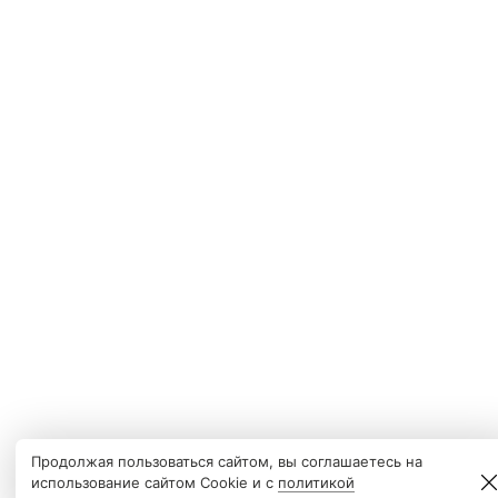
Продолжая пользоваться сайтом, вы соглашаетесь на
использование сайтом Cookie и с
политикой