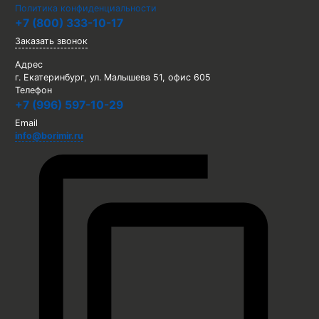
Политика конфиденциальности
+7 (800) 333-10-17
Заказать звонок
Адрес
г. Екатеринбург, ул. Малышева 51, офис 605
Телефон
+7 (996) 597-10-29
Email
info@borimir.ru