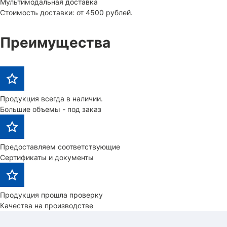
Мультимодальная доставка
Стоимость доставки: от 4500 рублей.
Преимущества
Продукция всегда в наличии.
Большие объемы - под заказ
Предоставляем соответствующие
Сертификаты и документы
Продукция прошла проверку
Качества на производстве