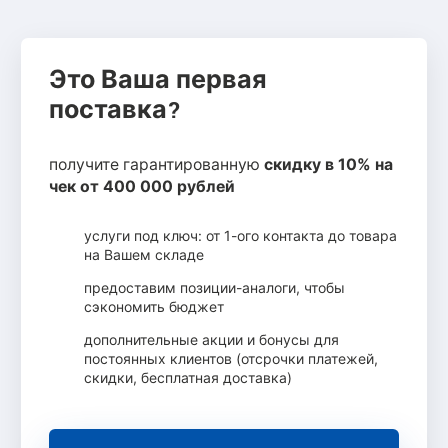
Это Ваша первая
поставка?
получите гарантированную
скидку в 10% на
чек от 400 000 рублей
услуги под ключ: от 1-ого контакта до товара
на Вашем складе
предоставим позиции-аналоги, чтобы
сэкономить бюджет
дополнительные акции и бонусы для
постоянных клиентов (отсрочки платежей,
скидки, бесплатная доставка)