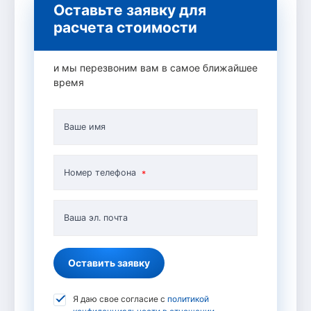
Оставьте заявку для
расчета стоимости
и мы перезвоним вам в самое ближайшее
время
Ваше имя
Номер телефона
Ваша эл. почта
Оставить заявку
Я даю свое согласие с
политикой