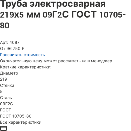
Труба электросварная
219х5 мм 09Г2С ГОСТ 10705-
80
Арт: 4087
От 96 750 ₽
Рассчитать стоимость
Окончательную цену может рассчитать наш менеджер
Краткие характеристики:
Диаметр
219
Стенка
5
Сталь
09Г2С
ГОСТ
ГОСТ 10705-80
Все характеристики