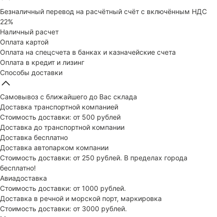
Безналичный перевод на расчётный счёт с включённым НДС
22%
Наличный расчет
Оплата картой
Оплата на спецсчета в банках и казначейские счета
Оплата в кредит и лизинг
Способы доставки
Самовывоз с ближайшего до Вас склада
Доставка транспортной компанией
Стоимость доставки: от 500 рублей
Доставка до транспортной компании
Доставка бесплатно
Доставка автопарком компании
Стоимость доставки: от 250 рублей. В пределах города
бесплатно!
Авиадоставка
Стоимость доставки: от 1000 рублей.
Доставка в речной и морской порт, маркировка
Стоимость доставки: от 3000 рублей.