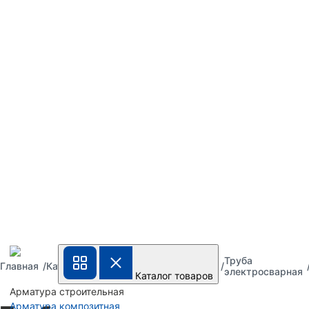
Труба
Труба
Труба
Главная
Каталог
металлическая
стальная
электросварная
Каталог товаров
Арматура строительная
Арматура композитная