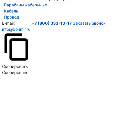
Барабаны кабельные
Кабель
Провод
E-mail:
+7 (800) 333-10-17
Заказать звонок
info@borimir.ru
Скопировать
Скопировано