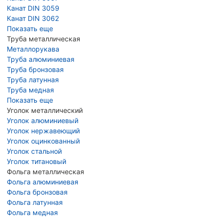
Канат DIN 3059
Канат DIN 3062
Показать еще
Труба металлическая
Металлорукава
Труба алюминиевая
Труба бронзовая
Труба латунная
Труба медная
Показать еще
Уголок металлический
Уголок алюминиевый
Уголок нержавеющий
Уголок оцинкованный
Уголок стальной
Уголок титановый
Фольга металлическая
Фольга алюминиевая
Фольга бронзовая
Фольга латунная
Фольга медная