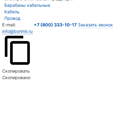
Барабаны кабельные
Кабель
Провод
E-mail:
+7 (800) 333-10-17
Заказать звонок
info@borimir.ru
Скопировать
Скопировано