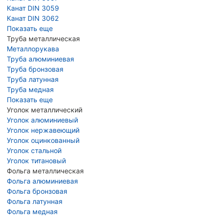
Канат DIN 3059
Канат DIN 3062
Показать еще
Труба металлическая
Металлорукава
Труба алюминиевая
Труба бронзовая
Труба латунная
Труба медная
Показать еще
Уголок металлический
Уголок алюминиевый
Уголок нержавеющий
Уголок оцинкованный
Уголок стальной
Уголок титановый
Фольга металлическая
Фольга алюминиевая
Фольга бронзовая
Фольга латунная
Фольга медная