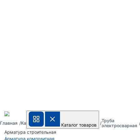
Труба
Труба
Труба
Главная
Каталог
Каталог товаров
металлическая
стальная
электросварная
Арматура строительная
Арматура композитная