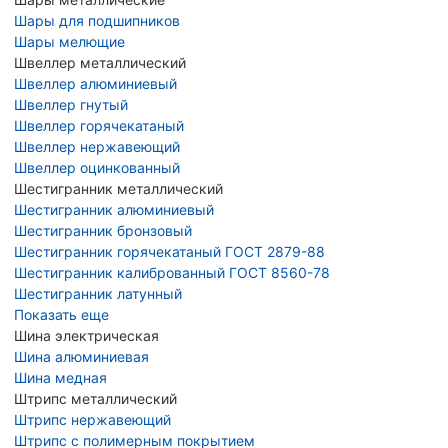
Шары для подшипников
Шары мелющие
Швеллер металлический
Швеллер алюминиевый
Швеллер гнутый
Швеллер горячекатаный
Швеллер нержавеющий
Швеллер оцинкованный
Шестигранник металлический
Шестигранник алюминиевый
Шестигранник бронзовый
Шестигранник горячекатаный ГОСТ 2879-88
Шестигранник калиброванный ГОСТ 8560-78
Шестигранник латунный
Показать еще
Шина электрическая
Шина алюминиевая
Шина медная
Штрипс металлический
Штрипс нержавеющий
Штрипс с полимерным покрытием