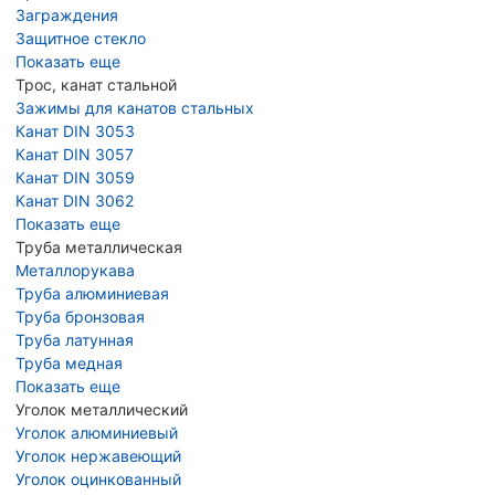
Заграждения
Защитное стекло
Показать еще
Трос, канат стальной
Зажимы для канатов стальных
Канат DIN 3053
Канат DIN 3057
Канат DIN 3059
Канат DIN 3062
Показать еще
Труба металлическая
Металлорукава
Труба алюминиевая
Труба бронзовая
Труба латунная
Труба медная
Показать еще
Уголок металлический
Уголок алюминиевый
Уголок нержавеющий
Уголок оцинкованный