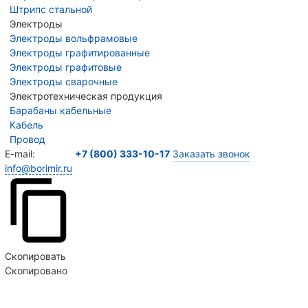
Штрипс стальной
Электроды
Электроды вольфрамовые
Электроды графитированные
Электроды графитовые
Электроды сварочные
Электротехническая продукция
Барабаны кабельные
Кабель
Провод
E-mail:
+7 (800) 333-10-17
Заказать звонок
info@borimir.ru
Скопировать
Скопировано