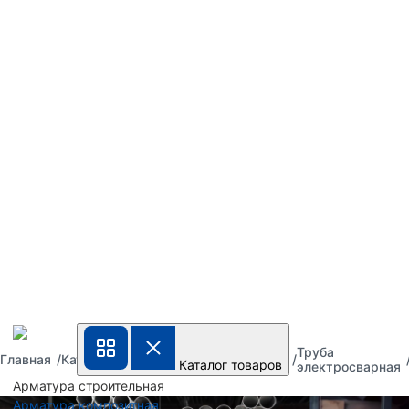
Труба
Труба
Труба
Главная
Каталог
Каталог товаров
металлическая
стальная
электросварная
Арматура строительная
Арматура композитная