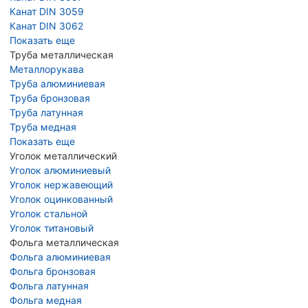
Канат DIN 3059
Канат DIN 3062
Показать еще
Труба металлическая
Металлорукава
Труба алюминиевая
Труба бронзовая
Труба латунная
Труба медная
Показать еще
Уголок металлический
Уголок алюминиевый
Уголок нержавеющий
Уголок оцинкованный
Уголок стальной
Уголок титановый
Фольга металлическая
Фольга алюминиевая
Фольга бронзовая
Фольга латунная
Фольга медная