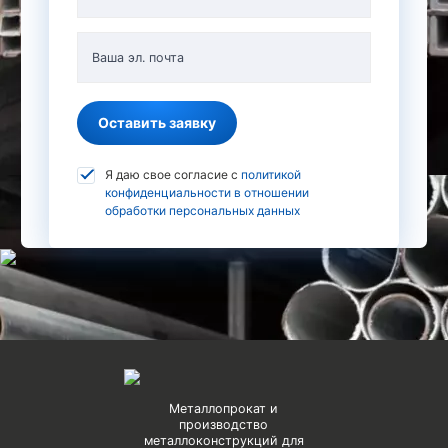
Ваша эл. почта
Оставить заявку
Я даю свое согласие с
политикой
конфиденциальности в отношении
обработки персональных данных
Металлопрокат и
производство
металлоконструкций для