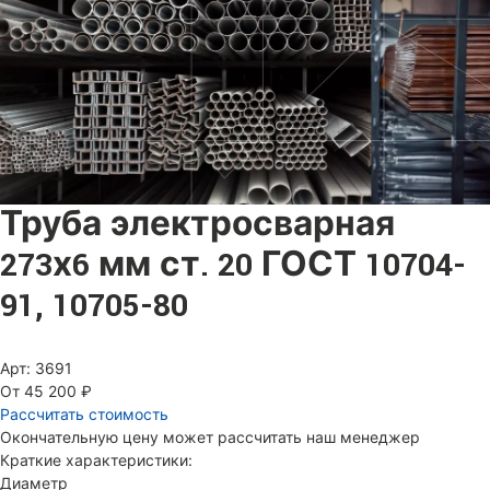
Труба электросварная
273х6 мм ст. 20 ГОСТ 10704-
91, 10705-80
Арт: 3691
От 45 200 ₽
Рассчитать стоимость
Окончательную цену может рассчитать наш менеджер
Краткие характеристики:
Диаметр