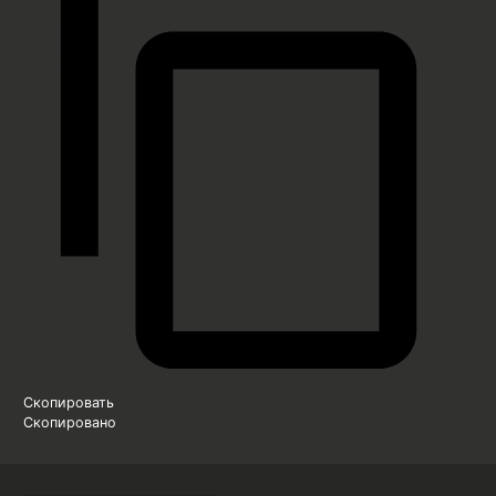
Скопировать
Скопировано