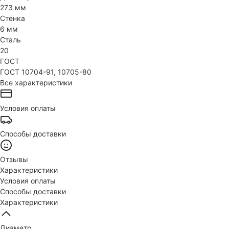
273 мм
Стенка
6 мм
Сталь
20
ГОСТ
ГОСТ 10704-91, 10705-80
Все характеристики
Условия оплаты
Способы доставки
Отзывы
Характеристики
Условия оплаты
Способы доставки
Характеристики
Диаметр