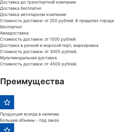
Доставка до транспортной компании
Доставка бесплатно
Доставка автопарком компании
Стоимость доставки: от 250 рублей. В пределах города
бесплатно!
Авиадоставка
Стоимость доставки: от 1000 рублей.
Доставка в речной и морской порт, маркировка
Стоимость доставки: от 3000 рублей.
Мультимодальная доставка
Стоимость доставки: от 4500 рублей.
Преимущества
Продукция всегда в наличии.
Большие объемы - под заказ