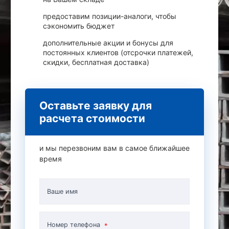
предоставим позиции-аналоги, чтобы
сэкономить бюджет
дополнительные акции и бонусы для
постоянных клиентов (отсрочки платежей,
скидки, бесплатная доставка)
Оставьте заявку для
расчета стоимости
и мы перезвоним вам в самое ближайшее
время
Ваше имя
Номер телефона