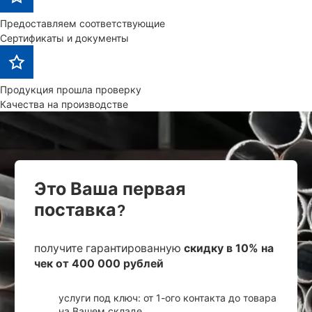
Предоставляем соответствующие
Сертификаты и документы
Продукция прошла проверку
Качества на производстве
Это Ваша первая
поставка?
получите гарантированную
скидку в 10% на
чек от 400 000 рублей
услуги под ключ: от 1-ого контакта до товара
на Вашем складе