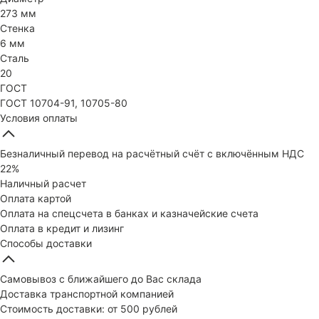
273 мм
Стенка
6 мм
Сталь
20
ГОСТ
ГОСТ 10704-91, 10705-80
Условия оплаты
Безналичный перевод на расчётный счёт с включённым НДС
22%
Наличный расчет
Оплата картой
Оплата на спецсчета в банках и казначейские счета
Оплата в кредит и лизинг
Способы доставки
Самовывоз с ближайшего до Вас склада
Доставка транспортной компанией
Стоимость доставки: от 500 рублей