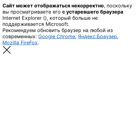
Сайт может отображаться некорректно
, поскольку
вы просматриваете его
с устаревшего браузера
Internet Explorer (
), который больше не
поддерживается Microsoft.
Рекомендуем обновить браузер на любой из
современных:
Google Chrome
,
Яндекс.Браузер
,
Mozilla FireFox
.