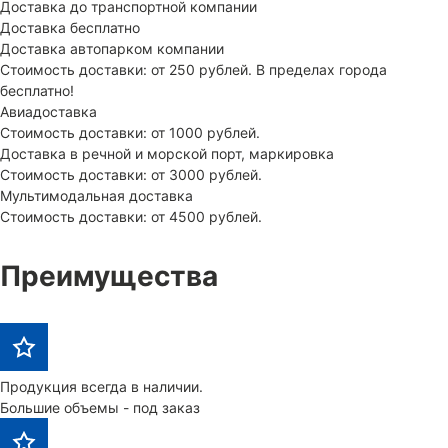
Доставка до транспортной компании
Доставка бесплатно
Доставка автопарком компании
Стоимость доставки: от 250 рублей. В пределах города
бесплатно!
Авиадоставка
Стоимость доставки: от 1000 рублей.
Доставка в речной и морской порт, маркировка
Стоимость доставки: от 3000 рублей.
Мультимодальная доставка
Стоимость доставки: от 4500 рублей.
Преимущества
Продукция всегда в наличии.
Большие объемы - под заказ