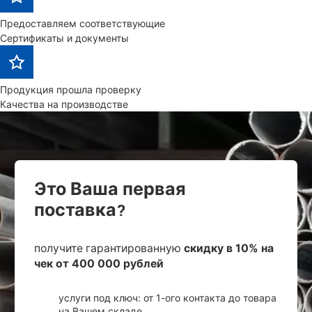
Предоставляем соответствующие
Сертификаты и документы
Продукция прошла проверку
Качества на производстве
Это Ваша первая
поставка?
получите гарантированную
скидку в 10% на
чек от 400 000 рублей
услуги под ключ: от 1-ого контакта до товара
на Вашем складе