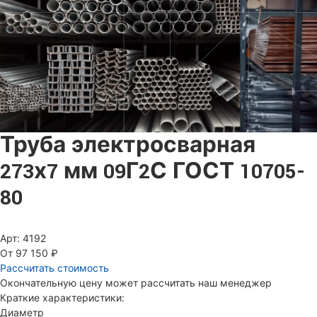
Труба электросварная
273х7 мм 09Г2С ГОСТ 10705-
80
Арт: 4192
От 97 150 ₽
Рассчитать стоимость
Окончательную цену может рассчитать наш менеджер
Краткие характеристики:
Диаметр