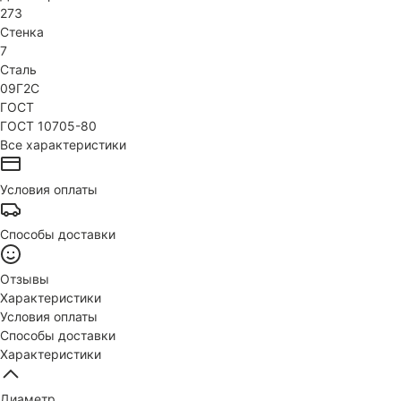
273
Стенка
7
Сталь
09Г2С
ГОСТ
ГОСТ 10705-80
Все характеристики
Условия оплаты
Способы доставки
Отзывы
Характеристики
Условия оплаты
Способы доставки
Характеристики
Диаметр