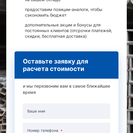
предоставим позиции-аналоги, чтобы
сэкономить бюджет
дополнительные акции и бонусы для
постоянных клиентов (отсрочки платежей,
скидки, бесплатная доставка)
Оставьте заявку для
расчета стоимости
и мы перезвоним вам в самое ближайшее
время
Ваше имя
Номер телефона