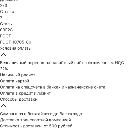
273
Стенка
7
Сталь
09Г2С
ГОСТ
ГОСТ 10705-80
Условия оплаты
Безналичный перевод на расчётный счёт с включённым НДС
22%
Наличный расчет
Оплата картой
Оплата на спецсчета в банках и казначейские счета
Оплата в кредит и лизинг
Способы доставки
Самовывоз с ближайшего до Вас склада
Доставка транспортной компанией
Стоимость доставки: от 500 рублей