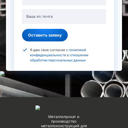
Ваша эл. почта
Оставить заявку
Я даю свое согласие с
политикой
конфиденциальности в отношении
обработки персональных данных
Металлопрокат и
производство
металлоконструкций для