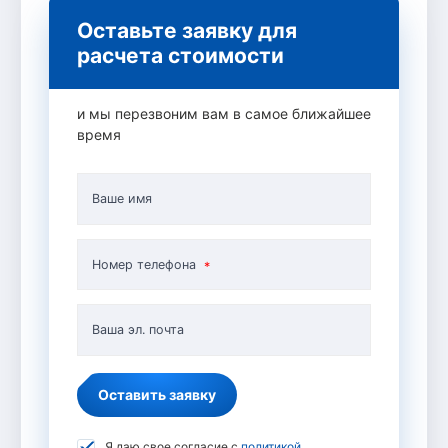
Оставьте заявку для
расчета стоимости
и мы перезвоним вам в самое ближайшее
время
Ваше имя
Номер телефона
Ваша эл. почта
Оставить заявку
Я даю свое согласие с
политикой