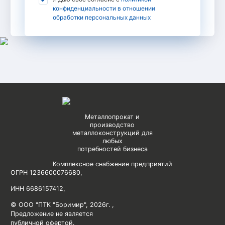
конфиденциальности в отношении
обработки персональных данных
Металлопрокат и
производство
металлоконструкций для
любых
потребностей бизнеса
Комплексное снабжение предприятий
ОГРН 1236600076680
,
ИНН 6686157412
,
© ООО "ПТК "Боримир"
,
2026г. ,
Предложение не является
публичной офертой.