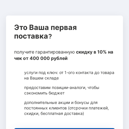
Это Ваша первая
поставка?
получите гарантированную
скидку в 10% на
чек от 400 000 рублей
услуги под ключ: от 1-ого контакта до товара
на Вашем складе
предоставим позиции-аналоги, чтобы
сэкономить бюджет
дополнительные акции и бонусы для
постоянных клиентов (отсрочки платежей,
скидки, бесплатная доставка)