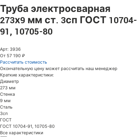
Труба электросварная
273х9 мм ст. 3сп ГОСТ 10704-
91, 10705-80
Арт: 3936
От 57 190 ₽
Рассчитать стоимость
Окончательную цену может рассчитать наш менеджер
Краткие характеристики:
Диаметр
273 мм
Стенка
9 мм
Сталь
3сп
ГОСТ
ГОСТ 10704-91, 10705-80
Все характеристики