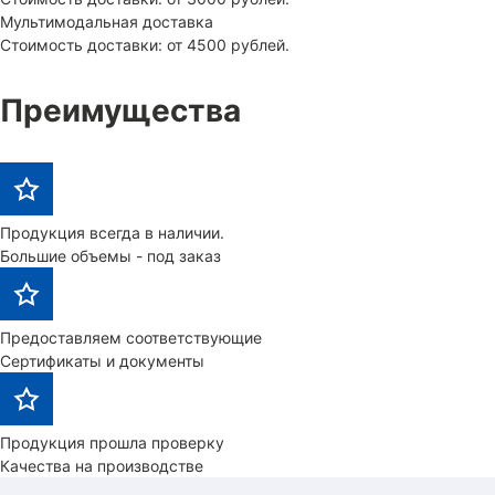
Мультимодальная доставка
Стоимость доставки: от 4500 рублей.
Преимущества
Продукция всегда в наличии.
Большие объемы - под заказ
Предоставляем соответствующие
Сертификаты и документы
Продукция прошла проверку
Качества на производстве