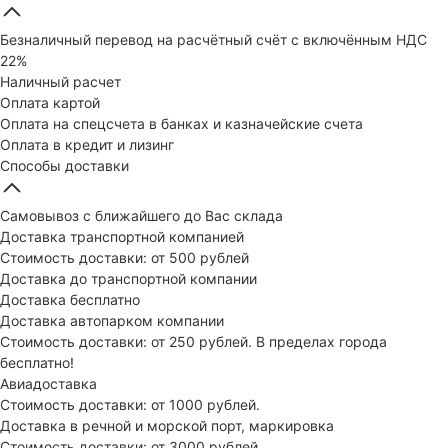
Безналичный перевод на расчётный счёт с включённым НДС
22%
Наличный расчет
Оплата картой
Оплата на спецсчета в банках и казначейские счета
Оплата в кредит и лизинг
Способы доставки
Самовывоз с ближайшего до Вас склада
Доставка транспортной компанией
Стоимость доставки: от 500 рублей
Доставка до транспортной компании
Доставка бесплатно
Доставка автопарком компании
Стоимость доставки: от 250 рублей. В пределах города
бесплатно!
Авиадоставка
Стоимость доставки: от 1000 рублей.
Доставка в речной и морской порт, маркировка
Стоимость доставки: от 3000 рублей.