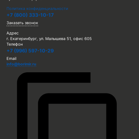
Политика конфиденциальности
+7 (800) 333-10-17
Заказать звонок
Адрес
г. Екатеринбург, ул. Малышева 51, офис 605
Телефон
+7 (996) 597-10-29
Email
info@borimir.ru