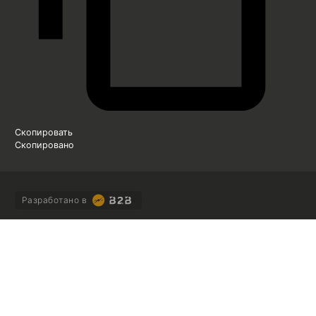
Скопировать
Скопировано
Разработано в