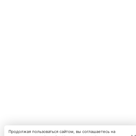
Продолжая пользоваться сайтом, вы соглашаетесь на