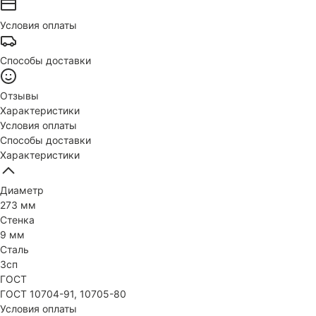
Условия оплаты
Способы доставки
Отзывы
Характеристики
Условия оплаты
Способы доставки
Характеристики
Диаметр
273 мм
Стенка
9 мм
Сталь
3сп
ГОСТ
ГОСТ 10704-91, 10705-80
Условия оплаты