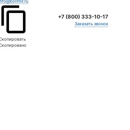
info@borimir.ru
+7 (800) 333-10-17
Заказать звонок
Скопировать
Скопировано