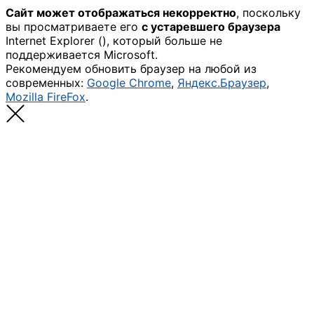
Сайт может отображаться некорректно
, поскольку
вы просматриваете его
с устаревшего браузера
Internet Explorer (
), который больше не
поддерживается Microsoft.
Рекомендуем обновить браузер на любой из
современных:
Google Chrome
,
Яндекс.Браузер
,
Mozilla FireFox
.