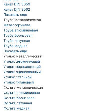
Канат DIN 3059
Канат DIN 3062
Показать еще
Труба металлическая
Металлорукава
Труба алюминиевая
Труба бронзовая
Труба латунная
Труба медная
Показать еще
Уголок металлический
Уголок алюминиевый
Уголок нержавеющий
Уголок оцинкованный
Уголок стальной
Уголок титановый
Фольга металлическая
Фольга алюминиевая
Фольга бронзовая
Фольга латунная
Фольга медная