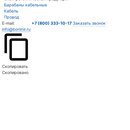
Барабаны кабельные
Кабель
Провод
E-mail:
+7 (800) 333-10-17
Заказать звонок
info@borimir.ru
Скопировать
Скопировано