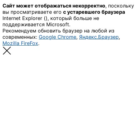
Сайт может отображаться некорректно
, поскольку
вы просматриваете его
с устаревшего браузера
Internet Explorer (
), который больше не
поддерживается Microsoft.
Рекомендуем обновить браузер на любой из
современных:
Google Chrome
,
Яндекс.Браузер
,
Mozilla FireFox
.