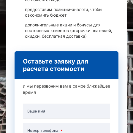
предоставим позиции-аналоги, чтобы
сэкономить бюджет
дополнительные акции и бонусы для
постоянных клиентов (отсрочки платежей,
скидки, бесплатная доставка)
Оставьте заявку для
расчета стоимости
и мы перезвоним вам в самое ближайшее
время
Ваше имя
Номер телефона