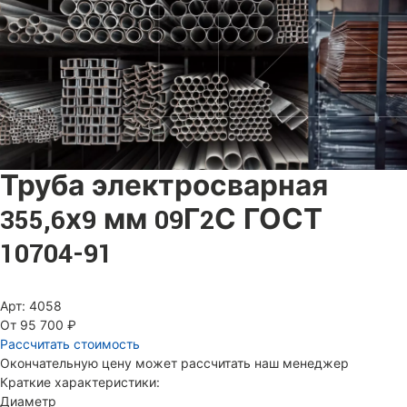
Труба электросварная
355,6х9 мм 09Г2С ГОСТ
10704-91
Арт: 4058
От 95 700 ₽
Рассчитать стоимость
Окончательную цену может рассчитать наш менеджер
Краткие характеристики:
Диаметр