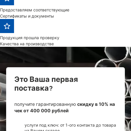
Предоставляем соответствующие
Сертификаты и документы
Продукция прошла проверку
Качества на производстве
Это Ваша первая
поставка?
получите гарантированную
скидку в 10% на
чек от 400 000 рублей
услуги под ключ: от 1-ого контакта до товара
на Вашем складе