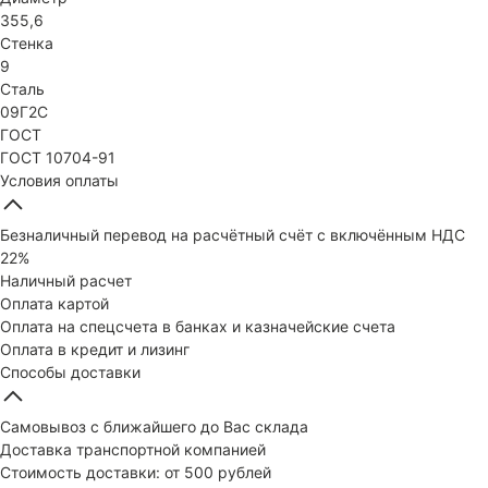
355,6
Стенка
9
Сталь
09Г2С
ГОСТ
ГОСТ 10704-91
Условия оплаты
Безналичный перевод на расчётный счёт с включённым НДС
22%
Наличный расчет
Оплата картой
Оплата на спецсчета в банках и казначейские счета
Оплата в кредит и лизинг
Способы доставки
Самовывоз с ближайшего до Вас склада
Доставка транспортной компанией
Стоимость доставки: от 500 рублей