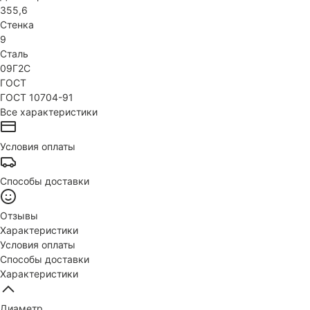
355,6
Стенка
9
Сталь
09Г2С
ГОСТ
ГОСТ 10704-91
Все характеристики
Условия оплаты
Способы доставки
Отзывы
Характеристики
Условия оплаты
Способы доставки
Характеристики
Диаметр