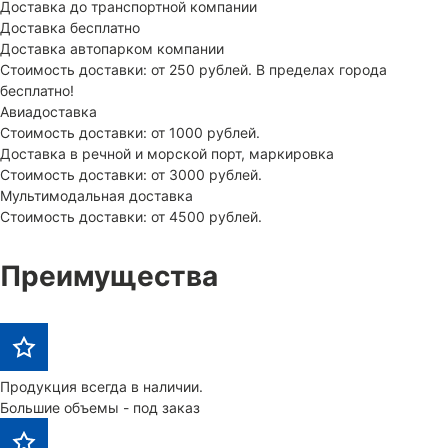
Доставка до транспортной компании
Доставка бесплатно
Доставка автопарком компании
Стоимость доставки: от 250 рублей. В пределах города
бесплатно!
Авиадоставка
Стоимость доставки: от 1000 рублей.
Доставка в речной и морской порт, маркировка
Стоимость доставки: от 3000 рублей.
Мультимодальная доставка
Стоимость доставки: от 4500 рублей.
Преимущества
Продукция всегда в наличии.
Большие объемы - под заказ