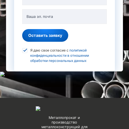
Ваша эл. почта
Оставить заявку
Я даю свое согласие с
политикой
конфиденциальности в отношении
обработки персональных данных
Металлопрокат и
производство
металлоконструкций для