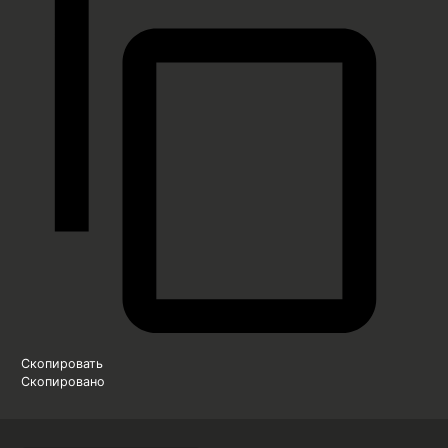
Скопировать
Скопировано