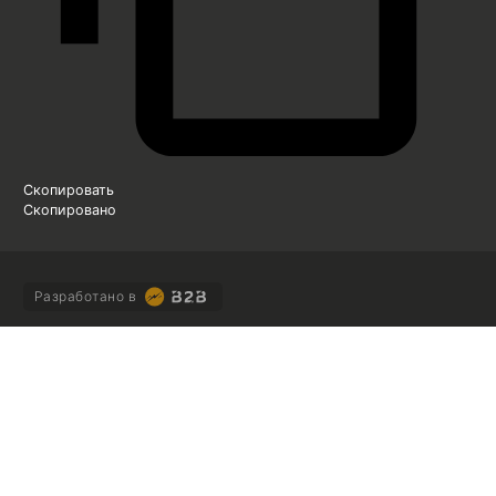
Скопировать
Скопировано
Разработано в