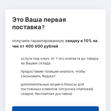
Это Ваша первая
поставка?
получите гарантированную
скидку в 10% на
чек от 400 000 рублей
услуги под ключ: от 1-ого контакта до товара
на Вашем складе
предоставим позиции-аналоги, чтобы
сэкономить бюджет
дополнительные акции и бонусы для
постоянных клиентов (отсрочки платежей,
скидки, бесплатная доставка)