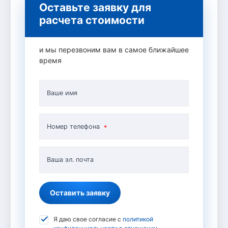
Оставьте заявку для
расчета стоимости
и мы перезвоним вам в самое ближайшее
время
Ваше имя
Номер телефона
Ваша эл. почта
Оставить заявку
Я даю свое согласие с
политикой