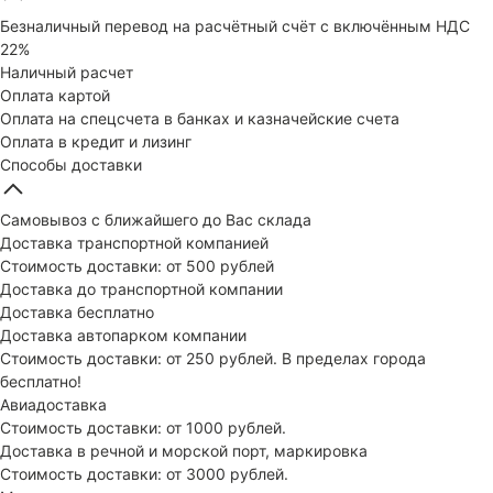
Безналичный перевод на расчётный счёт с включённым НДС
22%
Наличный расчет
Оплата картой
Оплата на спецсчета в банках и казначейские счета
Оплата в кредит и лизинг
Способы доставки
Самовывоз с ближайшего до Вас склада
Доставка транспортной компанией
Стоимость доставки: от 500 рублей
Доставка до транспортной компании
Доставка бесплатно
Доставка автопарком компании
Стоимость доставки: от 250 рублей. В пределах города
бесплатно!
Авиадоставка
Стоимость доставки: от 1000 рублей.
Доставка в речной и морской порт, маркировка
Стоимость доставки: от 3000 рублей.