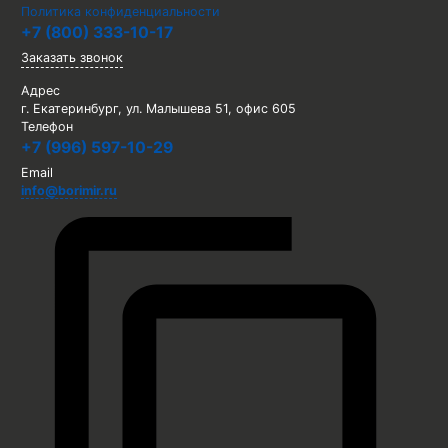
Политика конфиденциальности
+7 (800) 333-10-17
Заказать звонок
Адрес
г. Екатеринбург, ул. Малышева 51, офис 605
Телефон
+7 (996) 597-10-29
Email
info@borimir.ru