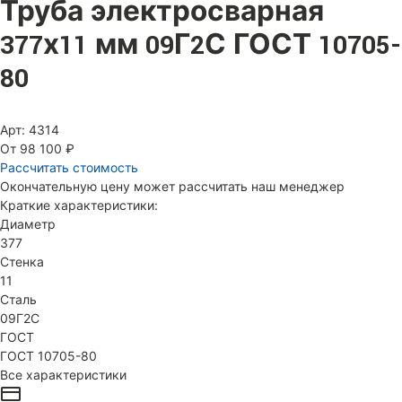
Труба электросварная
377х11 мм 09Г2С ГОСТ 10705-
80
Арт: 4314
От 98 100 ₽
Рассчитать стоимость
Окончательную цену может рассчитать наш менеджер
Краткие характеристики:
Диаметр
377
Стенка
11
Сталь
09Г2С
ГОСТ
ГОСТ 10705-80
Все характеристики