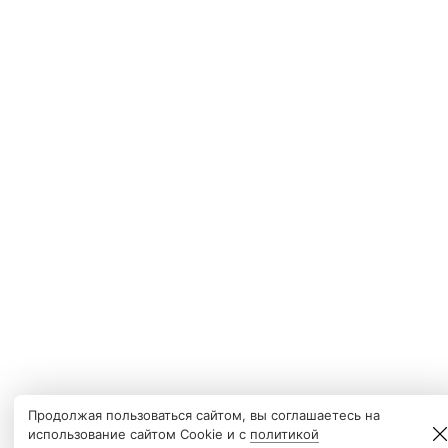
Продолжая пользоваться сайтом, вы соглашаетесь на
использование сайтом Cookie и с
политикой