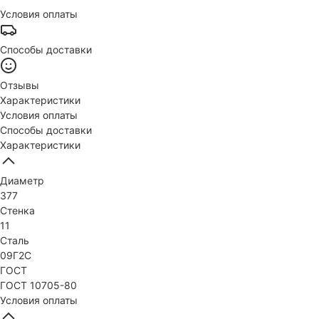
Условия оплаты
Способы доставки
Отзывы
Характеристики
Условия оплаты
Способы доставки
Характеристики
Диаметр
377
Стенка
11
Сталь
09Г2С
ГОСТ
ГОСТ 10705-80
Условия оплаты