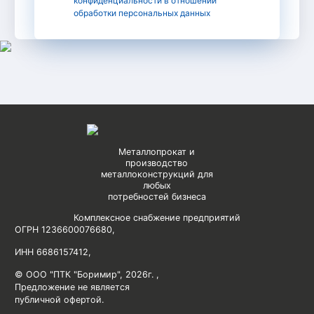
конфиденциальности в отношении
обработки персональных данных
Металлопрокат и
производство
металлоконструкций для
любых
потребностей бизнеса
Комплексное снабжение предприятий
ОГРН 1236600076680
,
ИНН 6686157412
,
© ООО "ПТК "Боримир"
,
2026г. ,
Предложение не является
публичной офертой.