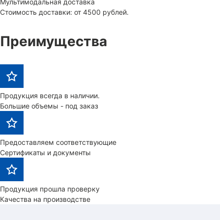
Мультимодальная доставка
Стоимость доставки: от 4500 рублей.
Преимущества
Продукция всегда в наличии.
Большие объемы - под заказ
Предоставляем соответствующие
Сертификаты и документы
Продукция прошла проверку
Качества на производстве