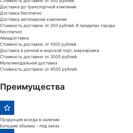
Стоимость доставки: от 500 рублей
Доставка до транспортной компании
Доставка бесплатно
Доставка автопарком компании
Стоимость доставки: от 250 рублей. В пределах города
бесплатно!
Авиадоставка
Стоимость доставки: от 1000 рублей.
Доставка в речной и морской порт, маркировка
Стоимость доставки: от 3000 рублей.
Мультимодальная доставка
Стоимость доставки: от 4500 рублей.
Преимущества
Продукция всегда в наличии.
Большие объемы - под заказ