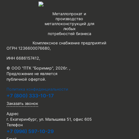
Металлопрокат и
производство
металлоконструкций для
любых
потребностей бизнеса
Комплексное снабжение предприятий
ОГРН 1236600076680
,
ИНН 6686157412
,
© ООО "ПТК "Боримир"
,
2026г. ,
Предложение не является
публичной офертой.
Политика конфиденциальности
+7 (800) 333-10-17
Заказать звонок
Адрес
г. Екатеринбург, ул. Малышева 51, офис 605
Телефон
+7 (996) 597-10-29