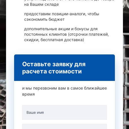
на Вашем складе
предоставим позиции-аналоги, чтобы
сэкономить бюджет
дополнительные акции и бонусы для
постоянных клиентов (отсрочки платежей,
скидки, бесплатная доставка)
Оставьте заявку для
расчета стоимости
и мы перезвоним вам в самое ближайшее
время
Ваше имя