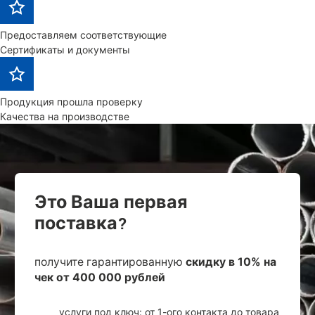
Предоставляем соответствующие
Сертификаты и документы
Продукция прошла проверку
Качества на производстве
Это Ваша первая
поставка?
получите гарантированную
скидку в 10% на
чек от 400 000 рублей
услуги под ключ: от 1-ого контакта до товара