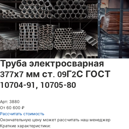
Труба электросварная
377х7 мм ст. 09Г2С ГОСТ
10704-91, 10705-80
Арт: 3880
От 60 600 ₽
Рассчитать стоимость
Окончательную цену может рассчитать наш менеджер
Краткие характеристики: