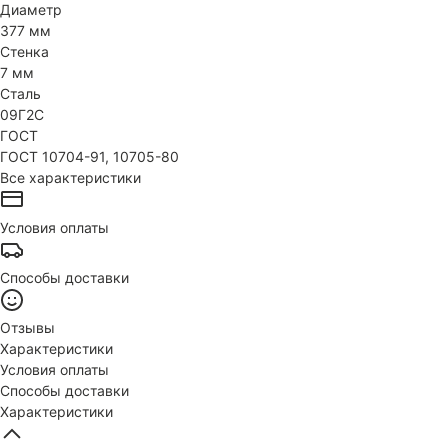
Диаметр
377 мм
Стенка
7 мм
Сталь
09Г2С
ГОСТ
ГОСТ 10704-91, 10705-80
Все характеристики
Условия оплаты
Способы доставки
Отзывы
Характеристики
Условия оплаты
Способы доставки
Характеристики