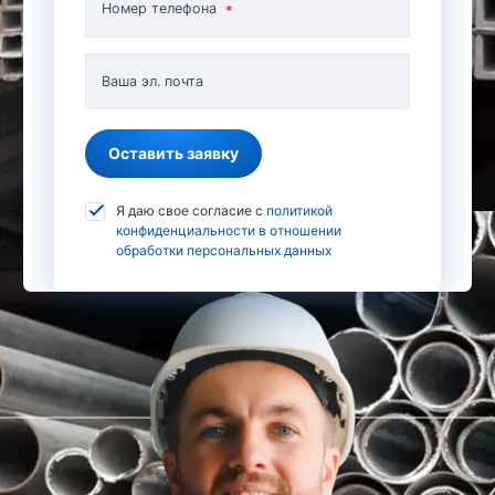
Номер телефона
Ваша эл. почта
Оставить заявку
Я даю свое согласие с
политикой
конфиденциальности в отношении
обработки персональных данных