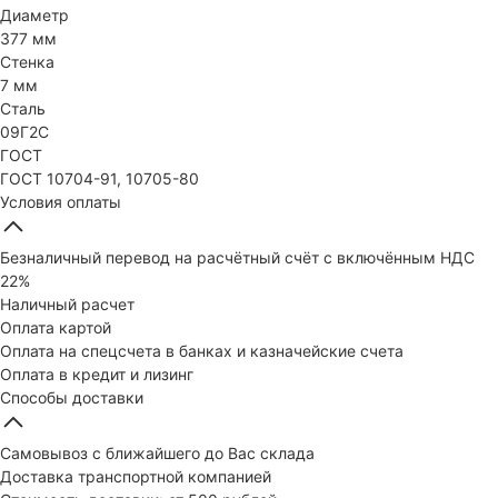
Диаметр
377 мм
Стенка
7 мм
Сталь
09Г2С
ГОСТ
ГОСТ 10704-91, 10705-80
Условия оплаты
Безналичный перевод на расчётный счёт с включённым НДС
22%
Наличный расчет
Оплата картой
Оплата на спецсчета в банках и казначейские счета
Оплата в кредит и лизинг
Способы доставки
Самовывоз с ближайшего до Вас склада
Доставка транспортной компанией