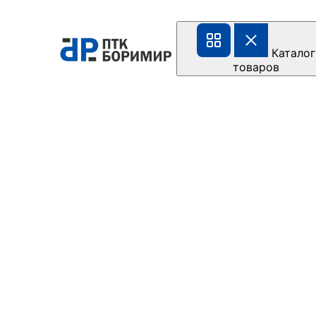
Каталог
товаров