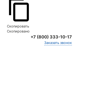
Скопировать
Скопировано
+7 (800) 333-10-17
Заказать звонок