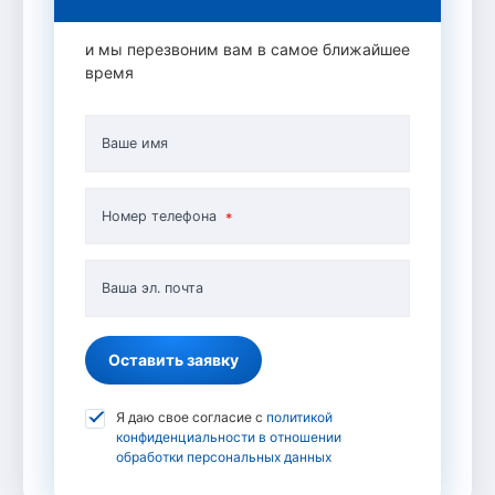
и мы перезвоним вам в самое ближайшее
время
Ваше имя
Номер телефона
Ваша эл. почта
Оставить заявку
Я даю свое согласие с
политикой
конфиденциальности в отношении
обработки персональных данных