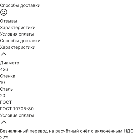
Способы доставки
Отзывы
Характеристики
Условия оплаты
Способы доставки
Характеристики
Диаметр
426
Стенка
10
Сталь
20
ГОСТ
ГОСТ 10705-80
Условия оплаты
Безналичный перевод на расчётный счёт с включённым НДС
22%