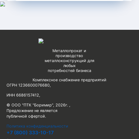
Металлопрокат и
производство
металлоконструкций для
любых
потребностей бизнеса
Комплексное снабжение предприятий
ОГРН 1236600076680
,
ИНН 6686157412
,
© ООО "ПТК "Боримир"
,
2026г. ,
Предложение не является
публичной офертой.
Политика конфиденциальности
+7 (800) 333-10-17