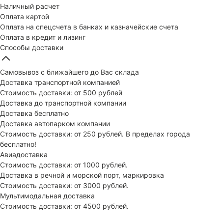
Наличный расчет
Оплата картой
Оплата на спецсчета в банках и казначейские счета
Оплата в кредит и лизинг
Способы доставки
Самовывоз с ближайшего до Вас склада
Доставка транспортной компанией
Стоимость доставки: от 500 рублей
Доставка до транспортной компании
Доставка бесплатно
Доставка автопарком компании
Стоимость доставки: от 250 рублей. В пределах города
бесплатно!
Авиадоставка
Стоимость доставки: от 1000 рублей.
Доставка в речной и морской порт, маркировка
Стоимость доставки: от 3000 рублей.
Мультимодальная доставка
Стоимость доставки: от 4500 рублей.