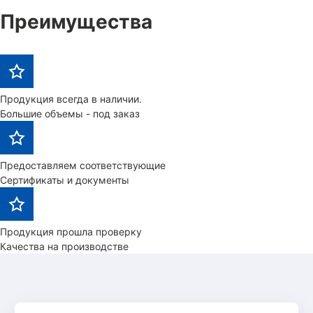
Преимущества
Продукция всегда в наличии.
Большие объемы - под заказ
Предоставляем соответствующие
Сертификаты и документы
Продукция прошла проверку
Качества на производстве