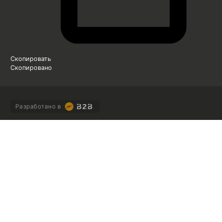
Скопировать
Скопировано
Разработано в