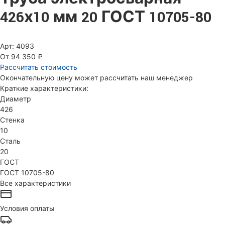
426х10 мм 20 ГОСТ 10705-80
Арт: 4093
От 94 350 ₽
Рассчитать стоимость
Окончательную цену может рассчитать наш менеджер
Краткие характеристики:
Диаметр
426
Стенка
10
Сталь
20
ГОСТ
ГОСТ 10705-80
Все характеристики
Условия оплаты