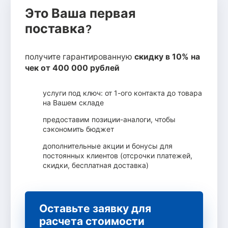
Это Ваша первая
поставка?
получите гарантированную
скидку в 10% на
чек от 400 000 рублей
услуги под ключ: от 1-ого контакта до товара
на Вашем складе
предоставим позиции-аналоги, чтобы
сэкономить бюджет
дополнительные акции и бонусы для
постоянных клиентов (отсрочки платежей,
скидки, бесплатная доставка)
Оставьте заявку для
расчета стоимости