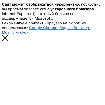
Сайт может отображаться некорректно
, поскольку
вы просматриваете его
с устаревшего браузера
Internet Explorer (
), который больше не
поддерживается Microsoft.
Рекомендуем обновить браузер на любой из
современных:
Google Chrome
,
Яндекс.Браузер
,
Mozilla FireFox
.