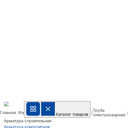
Труба
Труба
Труба
Главная
Каталог
Каталог товаров
металлическая
стальная
электросварная
Арматура строительная
Арматура композитная