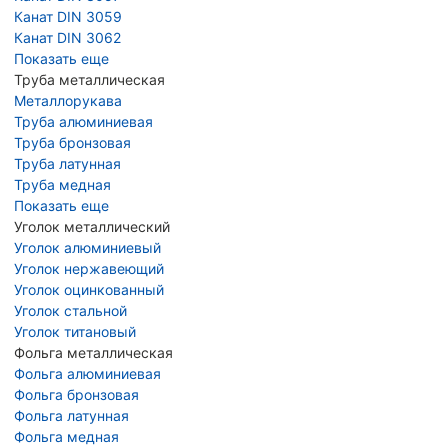
Канат DIN 3059
Канат DIN 3062
Показать еще
Труба металлическая
Металлорукава
Труба алюминиевая
Труба бронзовая
Труба латунная
Труба медная
Показать еще
Уголок металлический
Уголок алюминиевый
Уголок нержавеющий
Уголок оцинкованный
Уголок стальной
Уголок титановый
Фольга металлическая
Фольга алюминиевая
Фольга бронзовая
Фольга латунная
Фольга медная