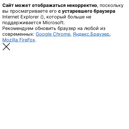
Сайт может отображаться некорректно
, поскольку
вы просматриваете его
с устаревшего браузера
Internet Explorer (
), который больше не
поддерживается Microsoft.
Рекомендуем обновить браузер на любой из
современных:
Google Chrome
,
Яндекс.Браузер
,
Mozilla FireFox
.