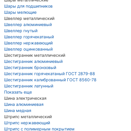
Шары для подшипников
Шары мелющие
Швеллер металлический
Швеллер алюминиевый
Швеллер гнутый
Швеллер горячекатаный
Швеллер нержавеющий
Швеллер оцинкованный
Шестигранник металлический
Шестигранник алюминиевый
Шестигранник бронзовый
Шестигранник горячекатаный ГОСТ 2879-88
Шестигранник калиброванный ГОСТ 8560-78
Шестигранник латунный
Показать еще
Шина электрическая
Шина алюминиевая
Шина медная
Штрипс металлический
Штрипс нержавеющий
Штрипс с полимерным покрытием