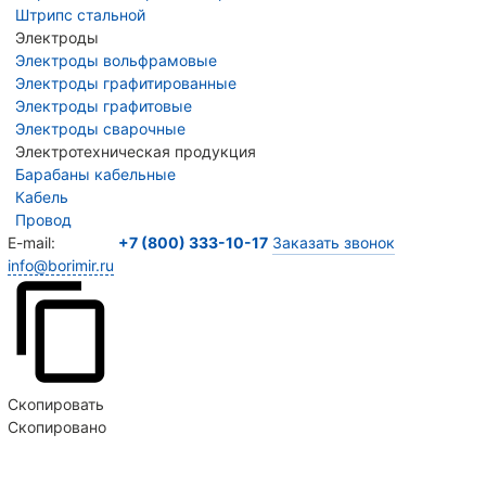
Штрипс стальной
Электроды
Электроды вольфрамовые
Электроды графитированные
Электроды графитовые
Электроды сварочные
Электротехническая продукция
Барабаны кабельные
Кабель
Провод
E-mail:
+7 (800) 333-10-17
Заказать звонок
info@borimir.ru
Скопировать
Скопировано