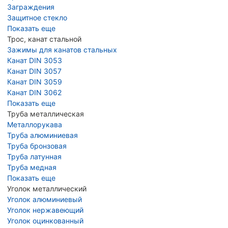
Заграждения
Защитное стекло
Показать еще
Трос, канат стальной
Зажимы для канатов стальных
Канат DIN 3053
Канат DIN 3057
Канат DIN 3059
Канат DIN 3062
Показать еще
Труба металлическая
Металлорукава
Труба алюминиевая
Труба бронзовая
Труба латунная
Труба медная
Показать еще
Уголок металлический
Уголок алюминиевый
Уголок нержавеющий
Уголок оцинкованный