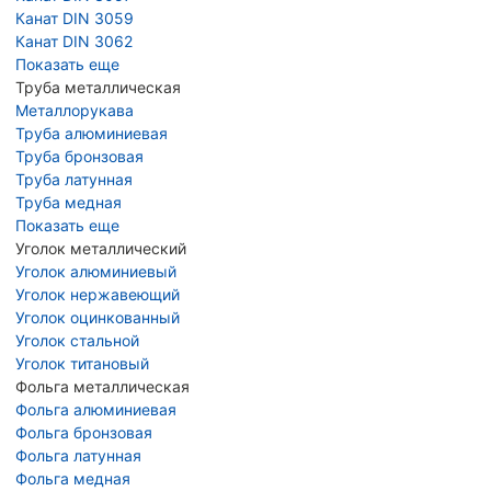
Канат DIN 3059
Канат DIN 3062
Показать еще
Труба металлическая
Металлорукава
Труба алюминиевая
Труба бронзовая
Труба латунная
Труба медная
Показать еще
Уголок металлический
Уголок алюминиевый
Уголок нержавеющий
Уголок оцинкованный
Уголок стальной
Уголок титановый
Фольга металлическая
Фольга алюминиевая
Фольга бронзовая
Фольга латунная
Фольга медная