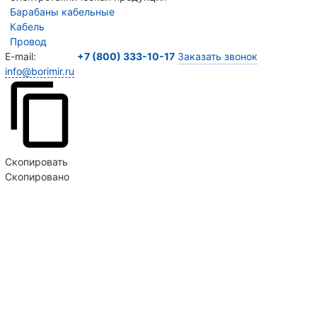
Барабаны кабельные
Кабель
Провод
E-mail:
+7 (800) 333-10-17
Заказать звонок
info@borimir.ru
Скопировать
Скопировано