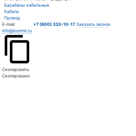
Барабаны кабельные
Кабель
Провод
E-mail:
+7 (800) 333-10-17
Заказать звонок
info@borimir.ru
Скопировать
Скопировано