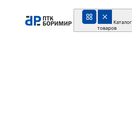
Каталог
товаров