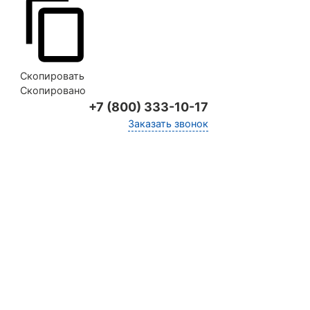
Скопировать
Скопировано
+7 (800) 333-10-17
Заказать звонок