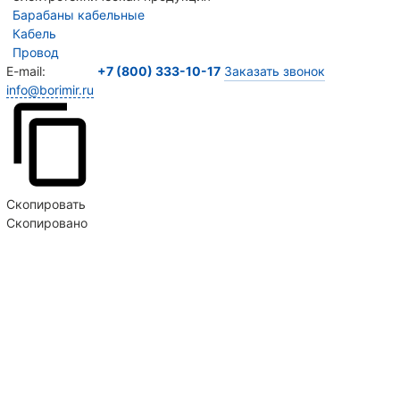
Барабаны кабельные
Кабель
Провод
E-mail:
+7 (800) 333-10-17
Заказать звонок
info@borimir.ru
Скопировать
Скопировано