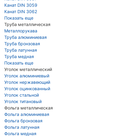
Канат DIN 3059
Канат DIN 3062
Показать еще
Труба металлическая
Металлорукава
Труба алюминиевая
Труба бронзовая
Труба латунная
Труба медная
Показать еще
Уголок металлический
Уголок алюминиевый
Уголок нержавеющий
Уголок оцинкованный
Уголок стальной
Уголок титановый
Фольга металлическая
Фольга алюминиевая
Фольга бронзовая
Фольга латунная
Фольга медная