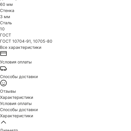
60 мм
Стенка
3 мм
Сталь
10
ГОСТ
ГОСТ 10704-91, 10705-80
Все характеристики
Условия оплаты
Способы доставки
Отзывы
Характеристики
Условия оплаты
Способы доставки
Характеристики
Диаметр