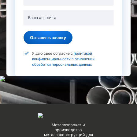
Ваша эл. почта
Оставить заявку
Я даю свое согласие с
политикой
конфиденциальности в отношении
обработки персональных данных
Металлопрокат и
производство
металлоконструкций для