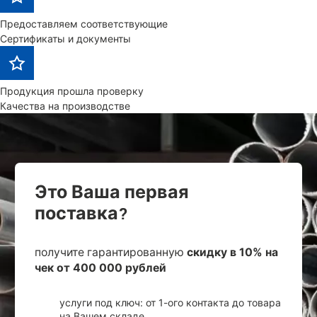
Предоставляем соответствующие
Сертификаты и документы
Продукция прошла проверку
Качества на производстве
Это Ваша первая
поставка?
получите гарантированную
скидку в 10% на
чек от 400 000 рублей
услуги под ключ: от 1-ого контакта до товара
на Вашем складе