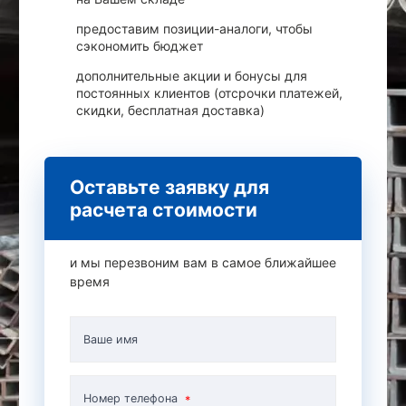
предоставим позиции-аналоги, чтобы
сэкономить бюджет
дополнительные акции и бонусы для
постоянных клиентов (отсрочки платежей,
скидки, бесплатная доставка)
Оставьте заявку для
расчета стоимости
и мы перезвоним вам в самое ближайшее
время
Ваше имя
Номер телефона