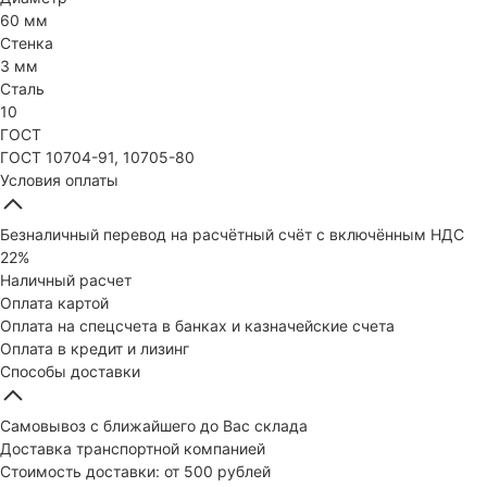
60 мм
Стенка
3 мм
Сталь
10
ГОСТ
ГОСТ 10704-91, 10705-80
Условия оплаты
Безналичный перевод на расчётный счёт с включённым НДС
22%
Наличный расчет
Оплата картой
Оплата на спецсчета в банках и казначейские счета
Оплата в кредит и лизинг
Способы доставки
Самовывоз с ближайшего до Вас склада
Доставка транспортной компанией
Стоимость доставки: от 500 рублей