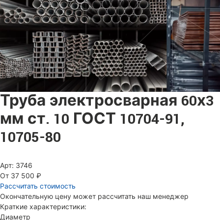
Труба электросварная 60х3
мм ст. 10 ГОСТ 10704-91,
10705-80
Арт: 3746
От 37 500 ₽
Рассчитать стоимость
Окончательную цену может рассчитать наш менеджер
Краткие характеристики:
Диаметр