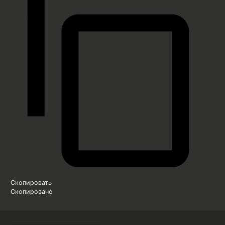
Скопировать
Скопировано