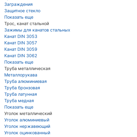
Заграждения
Защитное стекло
Показать еще
Трос, канат стальной
Зажимы для канатов стальных
Канат DIN 3053
Канат DIN 3057
Канат DIN 3059
Канат DIN 3062
Показать еще
Труба металлическая
Металлорукава
Труба алюминиевая
Труба бронзовая
Труба латунная
Труба медная
Показать еще
Уголок металлический
Уголок алюминиевый
Уголок нержавеющий
Уголок оцинкованный