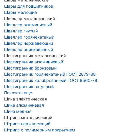
Шары для подшипников
Шары мелющие
Швеллер металлический
Швеллер алюминиевый
Швеллер гнутый
Швеллер горячекатаный
Швеллер нержавеющий
Швеллер оцинкованный
Шестигранник металлический
Шестигранник алюминиевый
Шестигранник бронзовый
Шестигранник горячекатаный ГОСТ 2879-88
Шестигранник калиброванный ГОСТ 8560-78
Шестигранник латунный
Показать еще
Шина электрическая
Шина алюминиевая
Шина медная
Штрипс металлический
Штрипс нержавеющий
Штрипс с полимерным покрытием