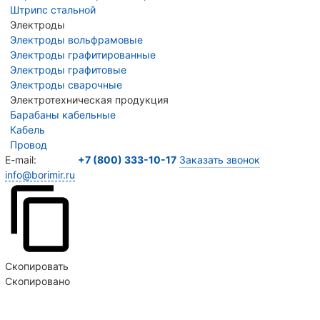
Штрипс стальной
Электроды
Электроды вольфрамовые
Электроды графитированные
Электроды графитовые
Электроды сварочные
Электротехническая продукция
Барабаны кабельные
Кабель
Провод
E-mail:
+7 (800) 333-10-17
Заказать звонок
info@borimir.ru
Скопировать
Скопировано