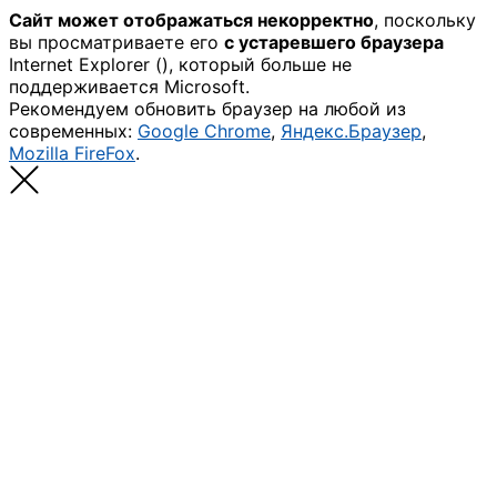
Сайт может отображаться некорректно
, поскольку
вы просматриваете его
с устаревшего браузера
Internet Explorer (
), который больше не
поддерживается Microsoft.
Рекомендуем обновить браузер на любой из
современных:
Google Chrome
,
Яндекс.Браузер
,
Mozilla FireFox
.