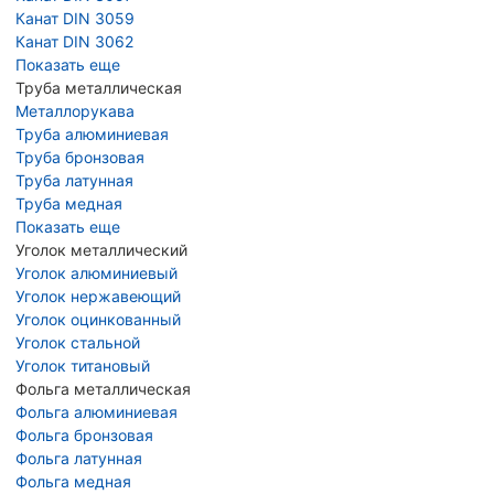
Канат DIN 3059
Канат DIN 3062
Показать еще
Труба металлическая
Металлорукава
Труба алюминиевая
Труба бронзовая
Труба латунная
Труба медная
Показать еще
Уголок металлический
Уголок алюминиевый
Уголок нержавеющий
Уголок оцинкованный
Уголок стальной
Уголок титановый
Фольга металлическая
Фольга алюминиевая
Фольга бронзовая
Фольга латунная
Фольга медная