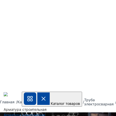
Труба
Труба
Труба
Главная
Каталог
Каталог товаров
металлическая
стальная
электросварная
Арматура строительная
Арматура композитная