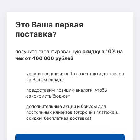
Это Ваша первая
поставка?
получите гарантированную
скидку в 10% на
чек от 400 000 рублей
услуги под ключ: от 1-ого контакта до товара
на Вашем складе
предоставим позиции-аналоги, чтобы
сэкономить бюджет
дополнительные акции и бонусы для
постоянных клиентов (отсрочки платежей,
скидки, бесплатная доставка)