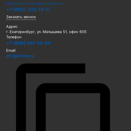
Политика конфиденциальности
+7 (800) 333-10-17
Заказать звонок
Адрес
г. Екатеринбург, ул. Малышева 51, офис 605
Телефон
+7 (996) 597-10-29
Email
info@borimir.ru