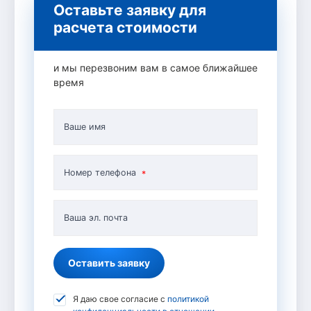
Оставьте заявку для
расчета стоимости
и мы перезвоним вам в самое ближайшее
время
Ваше имя
Номер телефона
Ваша эл. почта
Оставить заявку
Я даю свое согласие с
политикой