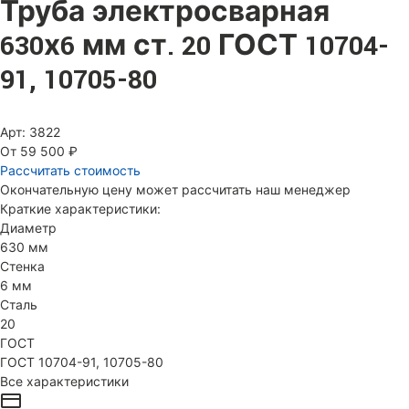
Труба электросварная
630х6 мм ст. 20 ГОСТ 10704-
91, 10705-80
Арт: 3822
От 59 500 ₽
Рассчитать стоимость
Окончательную цену может рассчитать наш менеджер
Краткие характеристики:
Диаметр
630 мм
Стенка
6 мм
Сталь
20
ГОСТ
ГОСТ 10704-91, 10705-80
Все характеристики