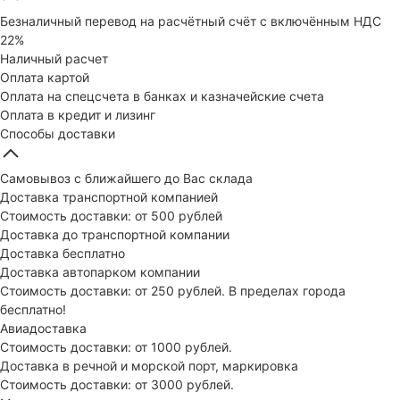
Безналичный перевод на расчётный счёт с включённым НДС
22%
Наличный расчет
Оплата картой
Оплата на спецсчета в банках и казначейские счета
Оплата в кредит и лизинг
Способы доставки
Самовывоз с ближайшего до Вас склада
Доставка транспортной компанией
Стоимость доставки: от 500 рублей
Доставка до транспортной компании
Доставка бесплатно
Доставка автопарком компании
Стоимость доставки: от 250 рублей. В пределах города
бесплатно!
Авиадоставка
Стоимость доставки: от 1000 рублей.
Доставка в речной и морской порт, маркировка
Стоимость доставки: от 3000 рублей.