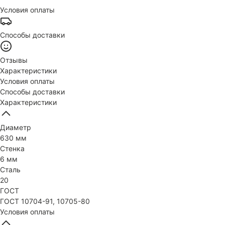
Условия оплаты
Способы доставки
Отзывы
Характеристики
Условия оплаты
Способы доставки
Характеристики
Диаметр
630 мм
Стенка
6 мм
Сталь
20
ГОСТ
ГОСТ 10704-91, 10705-80
Условия оплаты