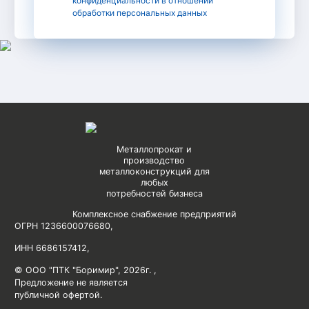
конфиденциальности в отношении
обработки персональных данных
Металлопрокат и
производство
металлоконструкций для
любых
потребностей бизнеса
Комплексное снабжение предприятий
ОГРН 1236600076680
,
ИНН 6686157412
,
© ООО "ПТК "Боримир"
,
2026г. ,
Предложение не является
публичной офертой.