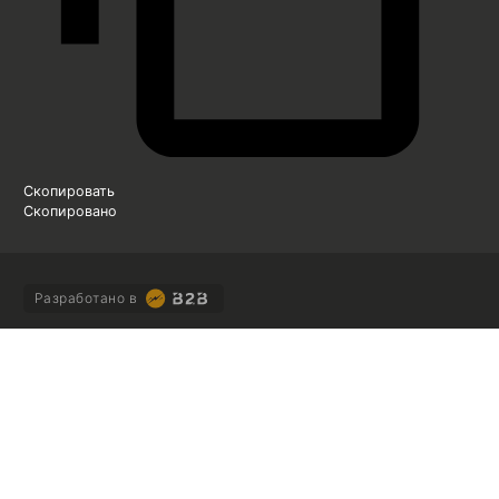
Скопировать
Скопировано
Разработано в