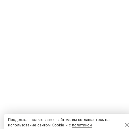
Продолжая пользоваться сайтом, вы соглашаетесь на
использование сайтом Cookie и с
политикой