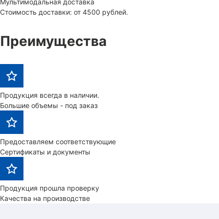
Мультимодальная доставка
Стоимость доставки: от 4500 рублей.
Преимущества
Продукция всегда в наличии.
Большие объемы - под заказ
Предоставляем соответствующие
Сертификаты и документы
Продукция прошла проверку
Качества на производстве